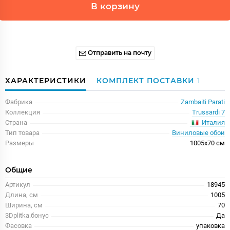
В корзину
Отправить на почту
ХАРАКТЕРИСТИКИ
КОМПЛЕКТ ПОСТАВКИ
1
Фабрика
Zambaiti Parati
Коллекция
Trussardi 7
Италия
Страна
Тип товара
Виниловые обои
Размеры
1005x70 см
Общие
Артикул
18945
Длина, см
1005
Ширина, см
70
3Dplitka.бонус
Да
Фасовка
упаковка