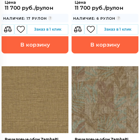
Цена
Цена
11 700 руб./рулон
11 700 руб./рулон
НАЛИЧИЕ: 17 РУЛОН
НАЛИЧИЕ: 6 РУЛОН
Заказ в 1 клик
Заказ в 1 клик
В корзину
В корзину
Виниловые обои Zambaiti
Виниловые обои Zambaiti