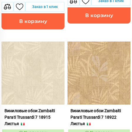
Заказ в 1 клик
Заказ в 1 клик
В корзину
В корзину
Виниловые обои Zambaiti
Виниловые обои Zambaiti
Parati Trussardi 7 18915
Parati Trussardi 7 18922
Листья
Листья