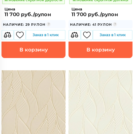
Цена
Цена
11 700 руб./рулон
11 700 руб./рулон
НАЛИЧИЕ: 29 РУЛОН
НАЛИЧИЕ: 41 РУЛОН
Заказ в 1 клик
Заказ в 1 клик
В корзину
В корзину