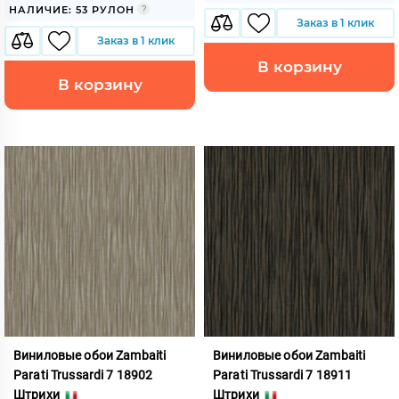
НАЛИЧИЕ: 53 РУЛОН
Заказ в 1 клик
Заказ в 1 клик
В корзину
В корзину
Виниловые обои Zambaiti
Виниловые обои Zambaiti
Parati Trussardi 7 18902
Parati Trussardi 7 18911
Штрихи
Штрихи