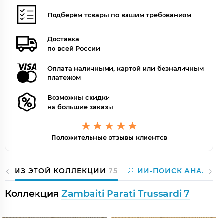
Подберём товары по вашим требованиям
Доставка
по всей России
Оплата наличными, картой или безналичным
платежом
Возможны скидки
на большие заказы
Положительные отзывы клиентов
ИЗ ЭТОЙ КОЛЛЕКЦИИ
75
ИИ-ПОИСК АНАЛО
Коллекция
Zambaiti Parati Trussardi 7