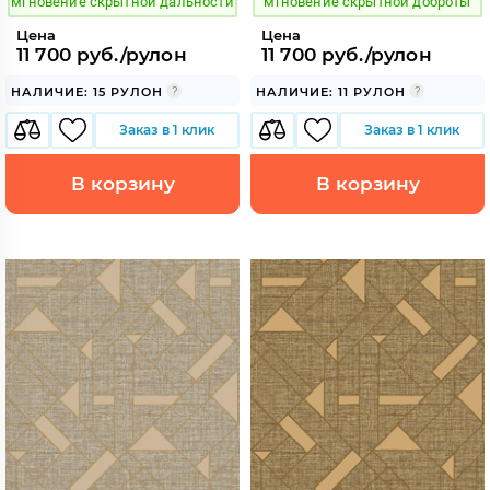
мгновение скрытной дальности
мгновение скрытной доброты
Цена
Цена
11 700 руб./рулон
11 700 руб./рулон
НАЛИЧИЕ: 15 РУЛОН
НАЛИЧИЕ: 11 РУЛОН
Заказ в 1 клик
Заказ в 1 клик
В корзину
В корзину