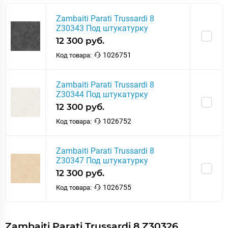
Zambaiti Parati Trussardi 8
Z30343 Под штукатурку
12 300 руб.
1026751
Код товара:
Zambaiti Parati Trussardi 8
Z30344 Под штукатурку
12 300 руб.
1026752
Код товара:
Zambaiti Parati Trussardi 8
Z30347 Под штукатурку
12 300 руб.
1026755
Код товара:
Zambaiti Parati Trussardi 8 Z30326