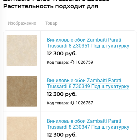
Растительность подходит для
Изображение
Товар
Виниловые обои Zambaiti Parati
Trussardi 8 Z30351 Под штукатурку
12 300 руб.
1026759
Код товара:
Виниловые обои Zambaiti Parati
Trussardi 8 Z30349 Под штукатурку
12 300 руб.
1026757
Код товара:
Виниловые обои Zambaiti Parati
Trussardi 8 Z30347 Под штукатурку
12 300 руб.