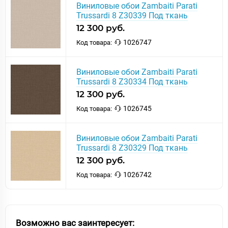
Виниловые обои Zambaiti Parati
Trussardi 8 Z30339 Под ткань
12 300 руб.
1026747
Код товара:
Виниловые обои Zambaiti Parati
Trussardi 8 Z30334 Под ткань
12 300 руб.
1026745
Код товара:
Виниловые обои Zambaiti Parati
Trussardi 8 Z30329 Под ткань
12 300 руб.
1026742
Код товара:
Возможно вас заинтересует: