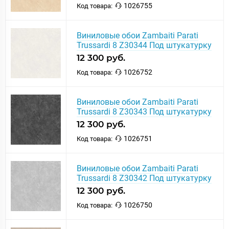
1026755
Код товара:
Виниловые обои Zambaiti Parati
Trussardi 8 Z30344 Под штукатурку
12 300 руб.
1026752
Код товара:
Виниловые обои Zambaiti Parati
Trussardi 8 Z30343 Под штукатурку
12 300 руб.
1026751
Код товара:
Виниловые обои Zambaiti Parati
Trussardi 8 Z30342 Под штукатурку
12 300 руб.
1026750
Код товара: