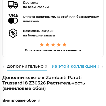
Доставка
по всей России
Оплата наличными, картой или безналичным
платежом
Возможны скидки
на большие заказы
Положительные отзывы клиентов
ДОПОЛНИТЕЛЬНО
3
ИЗ ЭТОЙ КОЛЛЕКЦИИ
50
Дополнительно к Zambaiti Parati
Trussardi 8 Z30326 Растительность
(виниловые обои)
Виниловые обои
3