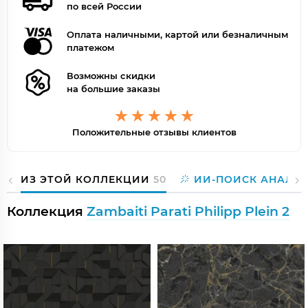
по всей России
Оплата наличными, картой или безналичным
платежом
Возможны скидки
на большие заказы
Положительные отзывы клиентов
ИЗ ЭТОЙ КОЛЛЕКЦИИ
50
ИИ-ПОИСК АНАЛО
Коллекция
Zambaiti Parati Philipp Plein 2