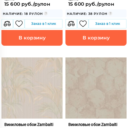
15 600 руб./рулон
15 600 руб./рулон
НАЛИЧИЕ: 18 РУЛОН
НАЛИЧИЕ: 38 РУЛОН
Заказ в 1 клик
Заказ в 1 клик
В корзину
В корзину
Виниловые обои Zambaiti
Виниловые обои Zambaiti