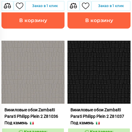
Заказ в 1 клик
Заказ в 1 клик
В корзину
В корзину
Виниловые обои Zambaiti
Виниловые обои Zambaiti
Parati Philipp Plein 2 Z81036
Parati Philipp Plein 2 Z81037
Под камень
Под камень
Код товара:
Код товара: