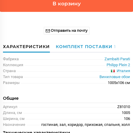
В корзину
Отправить на почту
ХАРАКТЕРИСТИКИ
КОМПЛЕКТ ПОСТАВКИ
1
Фабрика
Zambaiti Parati
Коллекция
Philipp Plein 2
Италия
Страна
Тип товара
Виниловые обои
Размеры
1005x106 см
Общие
Артикул
Z81010
Длина, см
1005
Ширина, см
106
Назначение
гостиная, зал, коридор, прихожая, спальня, холл
Технические характеристики