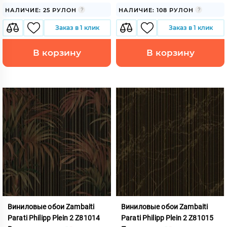
НАЛИЧИЕ: 25 РУЛОН
НАЛИЧИЕ: 108 РУЛОН
Заказ в 1 клик
Заказ в 1 клик
В корзину
В корзину
Виниловые обои Zambaiti
Виниловые обои Zambaiti
Parati Philipp Plein 2 Z81014
Parati Philipp Plein 2 Z81015