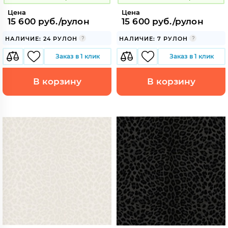
Цена
Цена
15 600 руб./рулон
15 600 руб./рулон
НАЛИЧИЕ: 24 РУЛОН
НАЛИЧИЕ: 7 РУЛОН
Заказ в 1 клик
Заказ в 1 клик
В корзину
В корзину