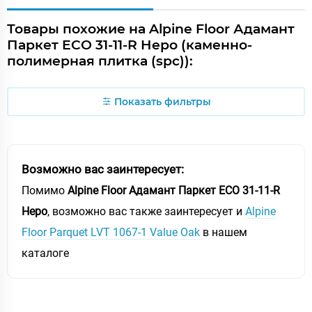
Товары похожие на Alpine Floor Адамант
Паркет ECO 31-11-R Неро (каменно-
полимерная плитка (spc)):
Показать фильтры
Возможно вас заинтересует:
Помимо
Alpine Floor Адамант Паркет ECO 31-11-R
Неро
, возможно вас также заинтересует и
Alpine
Floor Parquet LVT 1067-1 Value Oak
в нашем
каталоге