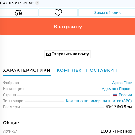
НАЛИЧИЕ: 99 М²
Заказ в 1 клик
В корзину
Отправить на почту
ХАРАКТЕРИСТИКИ
КОМПЛЕКТ ПОСТАВКИ
1
Фабрика
Alpine Floor
Коллекция
Адамант Паркет
Россия
Страна
Тип товара
Каменно-полимерная плитка (SPC)
Размеры
60x12.5x0.5 см
Общие
Артикул
ECO 31-11-R Неро