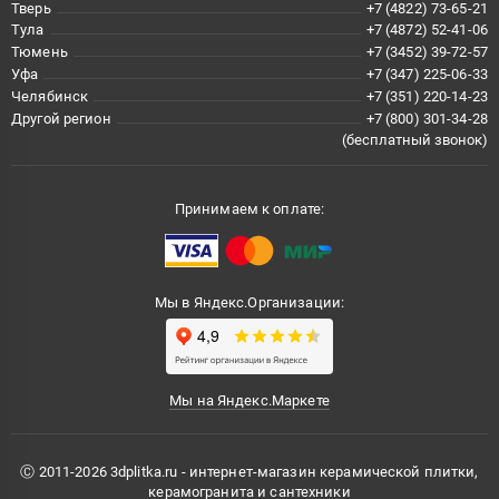
Тверь
+7 (4822) 73-65-21
Тула
+7 (4872) 52-41-06
Тюмень
+7 (3452) 39-72-57
Уфа
+7 (347) 225-06-33
Челябинск
+7 (351) 220-14-23
Другой регион
+7 (800) 301-34-28
(бесплатный звонок)
Принимаем к оплате:
Мы в Яндекс.Организации:
Мы на Яндекс.Маркете
Ⓒ 2011-2026 3dplitka.ru - интернет-магазин керамической плитки,
керамогранита и сантехники