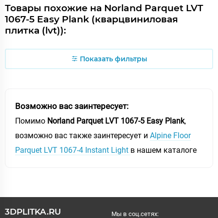
Товары похожие на Norland Parquet LVT
1067-5 Easy Plank (кварцвиниловая
плитка (lvt)):
Показать фильтры
Возможно вас заинтересует:
Помимо
Norland Parquet LVT 1067-5 Easy Plank
,
возможно вас также заинтересует и
Alpine Floor
Parquet LVT 1067-4 Instant Light
в нашем каталоге
3DPLITKA.RU
Мы в соц.сетях: