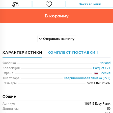
Заказ в 1 клик
В корзину
Отправить на почту
ХАРАКТЕРИСТИКИ
КОМПЛЕКТ ПОСТАВКИ
1
Фабрика
Norland
Коллекция
Parquet LVT
Россия
Страна
Тип товара
Кварцвиниловая плитка (LVT)
Размеры
59x11.8x0.25 см
Общие
Артикул
1067-5 Easy Plank
Длина, см
59