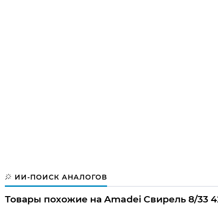
ИИ-ПОИСК АНАЛОГОВ
Товары похожие на Amadei Свирель 8/33 4