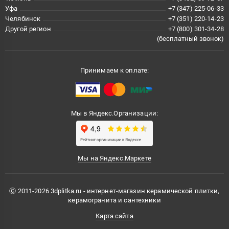
Уфа
+7 (347) 225-06-33
Челябинск
+7 (351) 220-14-23
Другой регион
+7 (800) 301-34-28
(бесплатный звонок)
Принимаем к оплате:
Мы в Яндекс.Организации:
Мы на Яндекс.Маркете
Ⓒ 2011-2026 3dplitka.ru - интернет-магазин керамической плитки,
керамогранита и сантехники
Карта сайта