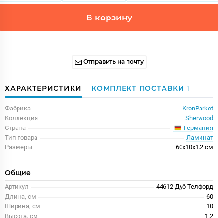
В корзину
Отправить на почту
ХАРАКТЕРИСТИКИ
КОМПЛЕКТ ПОСТАВКИ
1
Фабрика
KronParket
Коллекция
Sherwood
Германия
Страна
Тип товара
Ламинат
Размеры
60x10x1.2 см
Общие
Артикул
44612 Дуб Телфорд
Длина, см
60
Ширина, см
10
Высота, см
1.2