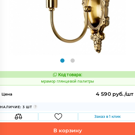
Код товара:
1064816
Код:
мрамор глянцевой палитры
4 590 руб./шт
Цена
НАЛИЧИЕ: 3 ШТ
Заказ в 1 клик
В корзину