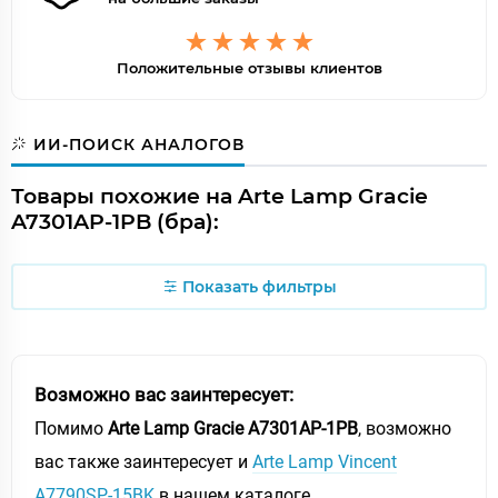
Положительные отзывы клиентов
ИИ-ПОИСК АНАЛОГОВ
Товары похожие на Arte Lamp Gracie
A7301AP-1PB (бра):
Показать фильтры
Возможно вас заинтересует:
Помимо
Arte Lamp Gracie A7301AP-1PB
, возможно
вас также заинтересует и
Arte Lamp Vincent
A7790SP-15BK
в нашем каталоге