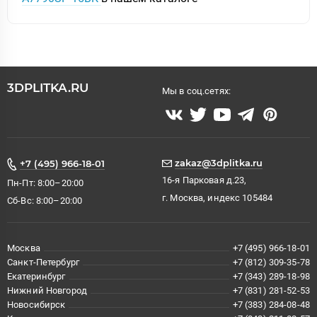
3DPLITKA.RU
Мы в соц.сетях:
zakaz@3dplitka.ru
+7 (495) 966-18-01
16-я Парковая д.23,
Пн-Пт: 8:00–20:00
г. Москва, индекс 105484
Сб-Вс: 8:00–20:00
Москва
+7 (495) 966-18-01
Санкт-Петербург
+7 (812) 309-35-78
Екатеринбург
+7 (343) 289-18-98
Нижний Новгород
+7 (831) 281-52-53
Новосибирск
+7 (383) 284-08-48