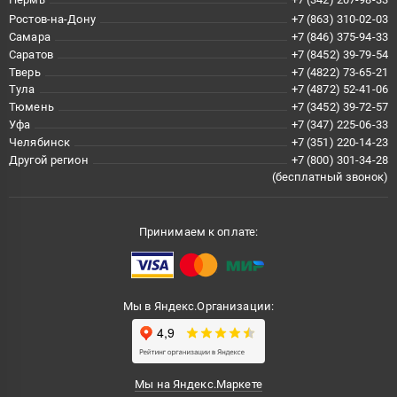
Ростов-на-Дону
+7 (863) 310-02-03
Самара
+7 (846) 375-94-33
Саратов
+7 (8452) 39-79-54
Тверь
+7 (4822) 73-65-21
Тула
+7 (4872) 52-41-06
Тюмень
+7 (3452) 39-72-57
Уфа
+7 (347) 225-06-33
Челябинск
+7 (351) 220-14-23
Другой регион
+7 (800) 301-34-28
(бесплатный звонок)
Принимаем к оплате:
Мы в Яндекс.Организации:
Мы на Яндекс.Маркете