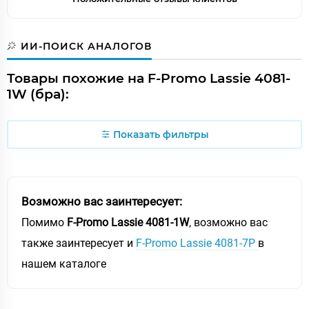
ИИ-ПОИСК АНАЛОГОВ
Товары похожие на F-Promo Lassie 4081-
1W (бра):
Показать фильтры
Возможно вас заинтересует:
Помимо
F-Promo Lassie 4081-1W
, возможно вас
также заинтересует и
F-Promo Lassie 4081-7P
в
нашем каталоге