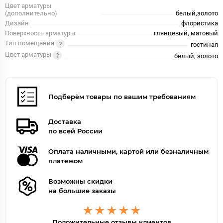
Цвет арматуры
(дополнительно)
белый,золото
Дизайн
флористика
Поверхность арматуры
глянцевый, матовый
Тип помещения
гостиная
Цвет арматуры
белый, золото
Подберём товары по вашим требованиям
Доставка
по всей России
Оплата наличными, картой или безналичным
платежом
Возможны скидки
на большие заказы
Положительные отзывы клиентов