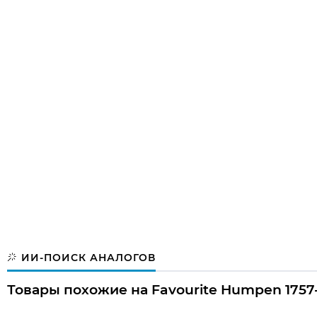
ИИ-ПОИСК АНАЛОГОВ
Товары похожие на Favourite Humpen 1757-