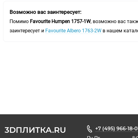
Возможно вас заинтересует:
Помимо
Favourite Humpen 1757-1W
, возможно вас так
заинтересует и
Favourite Albero 1763-2W
в нашем катал
3DПЛИТКА.RU
+7 (495) 966-18-0