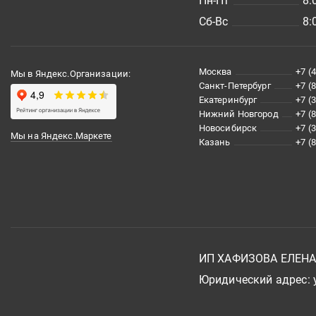
Пн-Пт
8:
Сб-Вс
8:
Москва
+7 (
Мы в Яндекс.Организации:
Санкт-Петербург
+7 (
Екатеринбург
+7 (
Нижний Новгород
+7 (
Новосибирск
+7 (
Мы на Яндекс.Маркете
Казань
+7 (
ИП ХАФИЗОВА ЕЛЕН
Юридический адрес: у