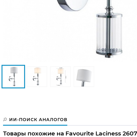
ИИ-ПОИСК АНАЛОГОВ
Товары похожие на Favourite Laciness 2607