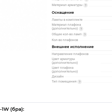
Материал арматуры
Оснащение
Лампы в комплекте
Материал плафона
(дополнительно)
Общее кол-во ламп
Кол-во плафонов
Внешнее исполнение
Направление плафонов
Цвет арматуры
(дополнительно)
Цвет плафона
(дополнительно)
Дизайн
Тип помещения
-1W (бра):