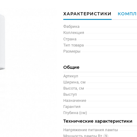
ХАРАКТЕРИСТИКИ
КОМПЛ
Фабрика
Коллекция
Страна
Тип товара
Размеры
Общие
Артикул
Ширина, см
Высота, см
Выступ
Назначение
Гарантия
Глубина (см)
Технические характеристики
Напряжение питания лампы
Мощность лампы Вт