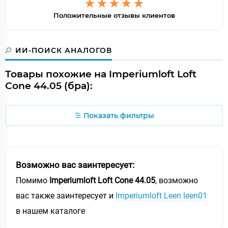
Положительные отзывы клиентов
ИИ-ПОИСК АНАЛОГОВ
Товары похожие на Imperiumloft Loft
Cone 44.05 (бра):
Показать фильтры
Возможно вас заинтересует:
Помимо
Imperiumloft Loft Cone 44.05
, возможно
вас также заинтересует и
Imperiumloft Leen leen01
в нашем каталоге