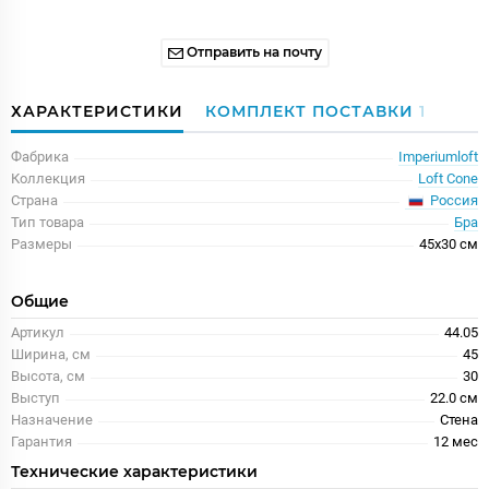
Отправить на почту
ХАРАКТЕРИСТИКИ
КОМПЛЕКТ ПОСТАВКИ
1
Фабрика
Imperiumloft
Коллекция
Loft Cone
Россия
Страна
Тип товара
Бра
Размеры
45x30 см
Общие
Артикул
44.05
Ширина, см
45
Высота, см
30
Выступ
22.0 см
Назначение
Стена
Гарантия
12 меc
Технические характеристики