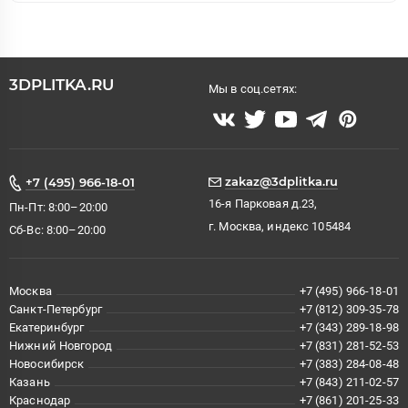
3DPLITKA.RU
Мы в соц.сетях:
zakaz@3dplitka.ru
+7 (495) 966-18-01
16-я Парковая д.23,
Пн-Пт: 8:00–20:00
г. Москва, индекс 105484
Сб-Вс: 8:00–20:00
Москва
+7 (495) 966-18-01
Санкт-Петербург
+7 (812) 309-35-78
Екатеринбург
+7 (343) 289-18-98
Нижний Новгород
+7 (831) 281-52-53
Новосибирск
+7 (383) 284-08-48
Казань
+7 (843) 211-02-57
Краснодар
+7 (861) 201-25-33