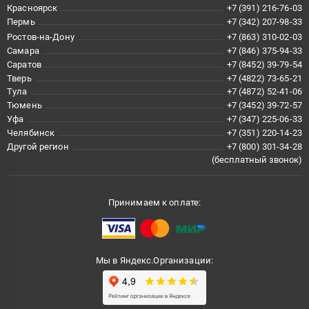
Красноярск
+7 (391) 216-76-03
Пермь
+7 (342) 207-98-33
Ростов-на-Дону
+7 (863) 310-02-03
Самара
+7 (846) 375-94-33
Саратов
+7 (8452) 39-79-54
Тверь
+7 (4822) 73-65-21
Тула
+7 (4872) 52-41-06
Тюмень
+7 (3452) 39-72-57
Уфа
+7 (347) 225-06-33
Челябинск
+7 (351) 220-14-23
Другой регион
+7 (800) 301-34-28
(бесплатный звонок)
Принимаем к оплате:
Мы в Яндекс.Организации: