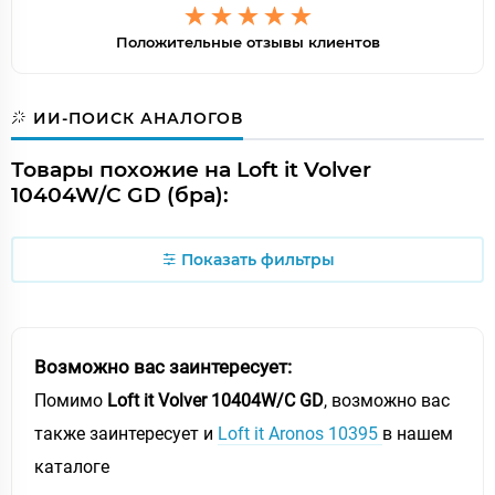
Положительные отзывы клиентов
ИИ-ПОИСК АНАЛОГОВ
Товары похожие на Loft it Volver
10404W/C GD (бра):
Показать фильтры
Возможно вас заинтересует:
Помимо
Loft it Volver 10404W/C GD
, возможно вас
также заинтересует и
Loft it Aronos 10395
в нашем
каталоге