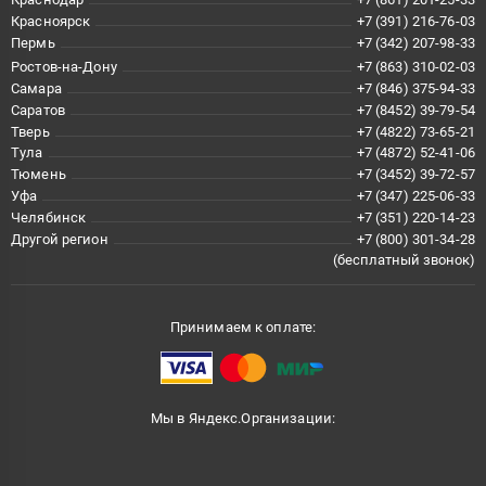
Красноярск
+7 (391) 216-76-03
Пермь
+7 (342) 207-98-33
Ростов-на-Дону
+7 (863) 310-02-03
Самара
+7 (846) 375-94-33
Саратов
+7 (8452) 39-79-54
Тверь
+7 (4822) 73-65-21
Тула
+7 (4872) 52-41-06
Тюмень
+7 (3452) 39-72-57
Уфа
+7 (347) 225-06-33
Челябинск
+7 (351) 220-14-23
Другой регион
+7 (800) 301-34-28
(бесплатный звонок)
Принимаем к оплате:
Мы в Яндекс.Организации: