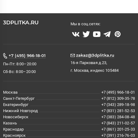
3DPLITKA.RU
Мы в соц.сетях:
zakaz@3dplitka.ru
+7 (495) 966-18-01
16-я Парковая д.23,
Пн-Пт: 8:00–20:00
г. Москва, индекс 105484
Сб-Вс: 8:00–20:00
Москва
+7 (495) 966-18-01
Санкт-Петербург
+7 (812) 309-35-78
Екатеринбург
+7 (343) 289-18-98
Нижний Новгород
+7 (831) 281-52-53
Новосибирск
+7 (383) 284-08-48
Казань
+7 (843) 211-02-57
Краснодар
+7 (861) 201-25-33
Красноярск
+7 (391) 216-76-03