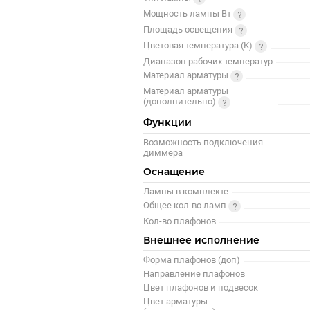
Мощность лампы Вт
Площадь освещения
Цветовая температура (К)
Диапазон рабочих температур
Материал арматуры
Материал арматуры
(дополнительно)
Функции
Возможность подключения
диммера
Оснащение
Лампы в комплекте
Общее кол-во ламп
Кол-во плафонов
Внешнее исполнение
Форма плафонов (доп)
Направление плафонов
Цвет плафонов и подвесок
Цвет арматуры