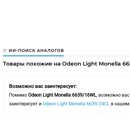
ИИ-ПОИСК АНАЛОГОВ
Товары похожие на Odeon Light Monella 66
Возможно вас заинтересует:
Помимо
Odeon Light Monella 6639/16WL
, возможно вас
заинтересует и
Odeon Light Monella 6639/24CL
в нашем