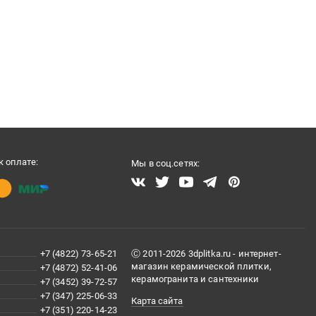
 оплате:
Мы в соц.сетях:
+7 (4822) 73-65-21
Ⓒ 2011-2026 3dplitka.ru - интернет-
магазин керамической плитки,
+7 (4872) 52-41-06
керамогранита и сантехники
+7 (3452) 39-72-57
+7 (347) 225-06-33
Карта сайта
+7 (351) 220-14-23