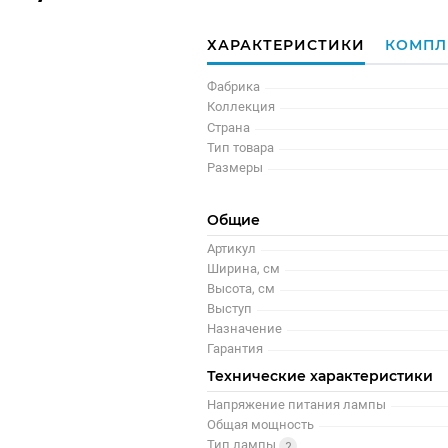
ХАРАКТЕРИСТИКИ
КОМПЛ
Фабрика
Коллекция
Страна
Тип товара
Размеры
Общие
Артикул
Ширина, см
Высота, см
Выступ
Назначение
Гарантия
Технические характеристики
Напряжение питания лампы
Общая мощность
Тип лампы