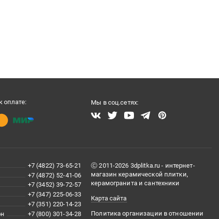
 оплате:
Мы в соц.сетях:
+7 (4822) 73-65-21
Ⓒ 2011-2026 3dplitka.ru - интернет-
магазин керамической плитки,
+7 (4872) 52-41-06
керамогранита и сантехники
+7 (3452) 39-72-57
+7 (347) 225-06-33
Карта сайта
+7 (351) 220-14-23
Политика организации в отношении
он
+7 (800) 301-34-28