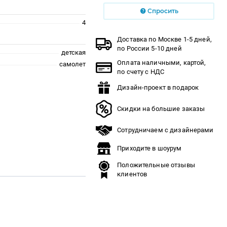
Спросить
4
Доставка по Москве 1-5 дней,
по России 5-10 дней
детская
Оплата наличными, картой,
самолет
по счету с НДС
Дизайн-проект в подарок
Скидки на большие заказы
Сотрудничаем с дизайнерами
Приходите в шоурум
Положительные отзывы
клиентов