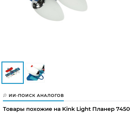
ИИ-ПОИСК АНАЛОГОВ
Товары похожие на Kink Light Планер 7450