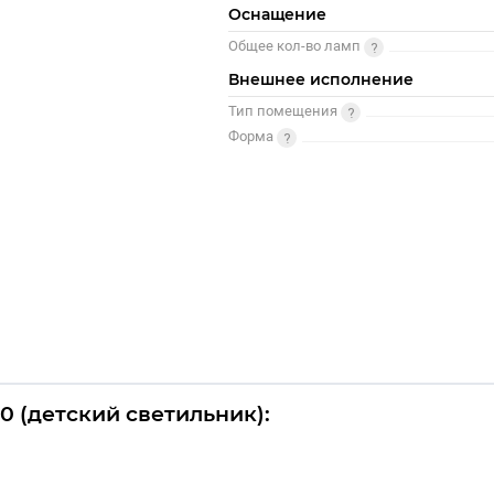
Оснащение
Общее кол-во ламп
Внешнее исполнение
Тип помещения
Форма
0 (детский светильник):