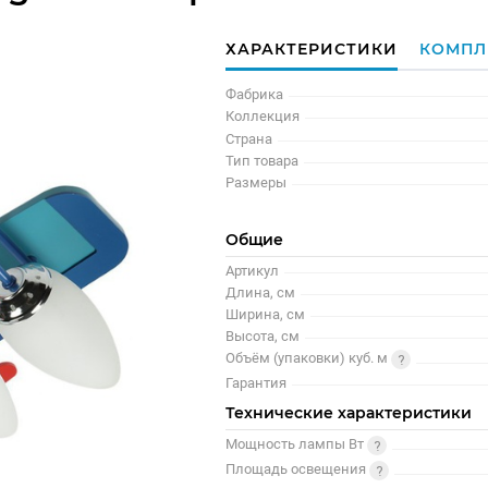
ХАРАКТЕРИСТИКИ
КОМПЛ
Фабрика
Коллекция
Страна
Тип товара
Размеры
Общие
Артикул
Длина, см
Ширина, см
Высота, см
Объём (упаковки) куб. м
Гарантия
Технические характеристики
Мощность лампы Вт
Площадь освещения