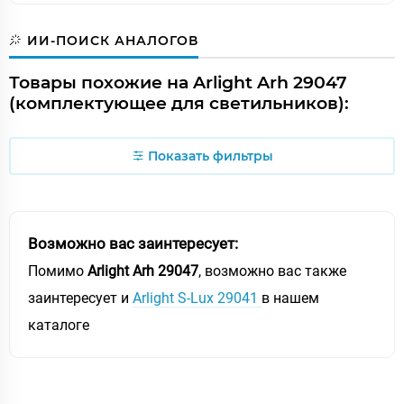
ИИ-ПОИСК АНАЛОГОВ
Товары похожие на Arlight Arh 29047
(комплектующее для светильников):
Показать фильтры
Возможно вас заинтересует:
Помимо
Arlight Arh 29047
, возможно вас также
заинтересует и
Arlight S-Lux 29041
в нашем
каталоге