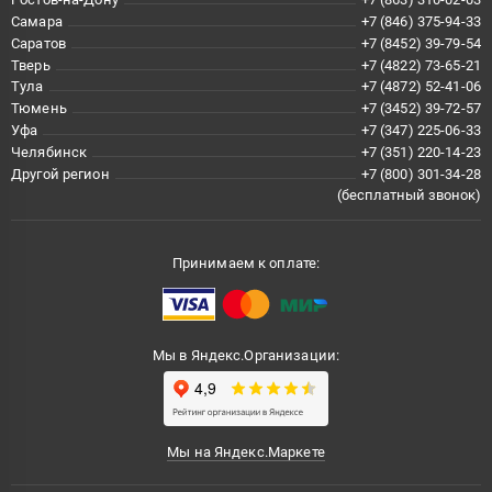
Самара
+7 (846) 375-94-33
Саратов
+7 (8452) 39-79-54
Тверь
+7 (4822) 73-65-21
Тула
+7 (4872) 52-41-06
Тюмень
+7 (3452) 39-72-57
Уфа
+7 (347) 225-06-33
Челябинск
+7 (351) 220-14-23
Другой регион
+7 (800) 301-34-28
(бесплатный звонок)
Принимаем к оплате:
Мы в Яндекс.Организации:
Мы на Яндекс.Маркете