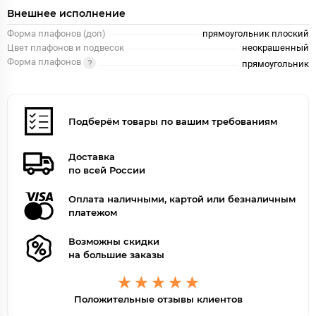
Внешнее исполнение
Форма плафонов (доп)
прямоугольник плоский
Цвет плафонов и подвесок
неокрашенный
Форма плафонов
прямоугольник
Подберём товары по вашим требованиям
Доставка
по всей России
Оплата наличными, картой или безналичным
платежом
Возможны скидки
на большие заказы
Положительные отзывы клиентов