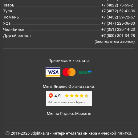
Тверь
+7 (4822) 73-65-21
Тула
+7 (4872) 52-41-06
Тюмень
+7 (3452) 39-72-57
Уфа
+7 (347) 225-06-33
Челябинск
+7 (351) 220-14-23
Другой регион
+7 (800) 301-34-28
(бесплатный звонок)
Принимаем к оплате:
Мы в Яндекс.Организации:
Мы на Яндекс.Маркете
Ⓒ 2011-2026 3dplitka.ru - интернет-магазин керамической плитки,