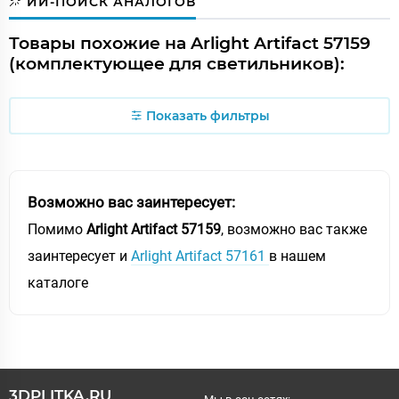
ИИ-ПОИСК АНАЛОГОВ
Товары похожие на Arlight Artifact 57159
(комплектующее для светильников):
Показать фильтры
Возможно вас заинтересует:
Помимо
Arlight Artifact 57159
, возможно вас также
заинтересует и
Arlight Artifact 57161
в нашем
каталоге
3DPLITKA.RU