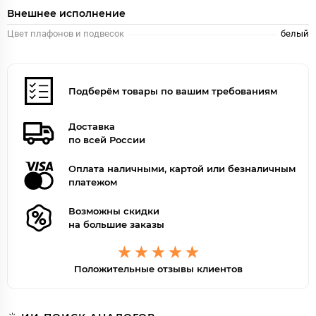
Внешнее исполнение
Цвет плафонов и подвесок
белый
Подберём товары по вашим требованиям
Доставка
по всей России
Оплата наличными, картой или безналичным
платежом
Возможны скидки
на большие заказы
Положительные отзывы клиентов