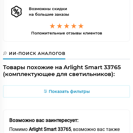
Возможны скидки
на большие заказы
Положительные отзывы клиентов
ИИ-ПОИСК АНАЛОГОВ
Товары похожие на Arlight Smart 33765
(комплектующее для светильников):
Показать фильтры
Возможно вас заинтересует:
Помимо
Arlight Smart 33765
, возможно вас также