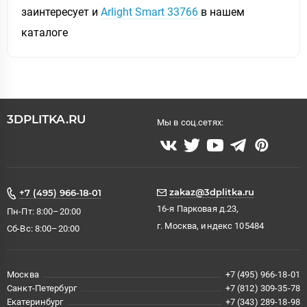
заинтересует и
Arlight Smart 33766
в нашем
каталоге
3DPLITKA.RU
Мы в соц.сетях:
zakaz@3dplitka.ru
+7 (495) 966-18-01
16-я Парковая д.23,
Пн-Пт: 8:00–20:00
г. Москва, индекс 105484
Сб-Вс: 8:00–20:00
Москва
+7 (495) 966-18-01
Санкт-Петербург
+7 (812) 309-35-78
Екатеринбург
+7 (343) 289-18-98