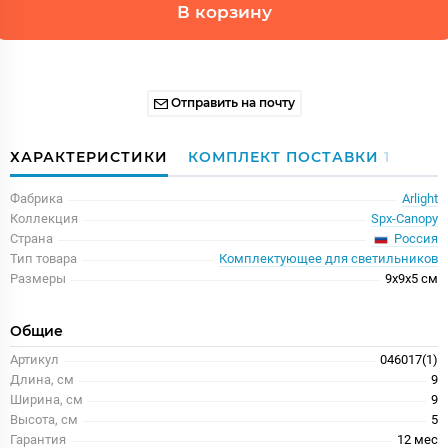
В корзину
Отправить на почту
ХАРАКТЕРИСТИКИ
КОМПЛЕКТ ПОСТАВКИ
1
Фабрика
Arlight
Коллекция
Spx-Canopy
Россия
Страна
Тип товара
Комплектующее для светильников
Размеры
9x9x5 см
Общие
Артикул
046017(1)
Длина, см
9
Ширина, см
9
Высота, см
5
Гарантия
12 меc