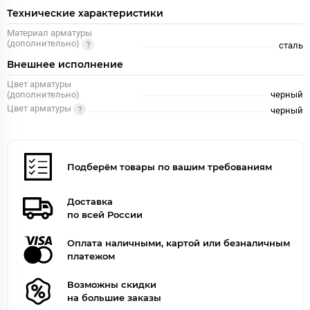
Технические характеристики
Материал арматуры
(дополнительно)
сталь
Внешнее исполнение
Цвет арматуры
(дополнительно)
черный
Цвет арматуры
черный
Подберём товары по вашим требованиям
Доставка
по всей России
Оплата наличными, картой или безналичным
платежом
Возможны скидки
на большие заказы