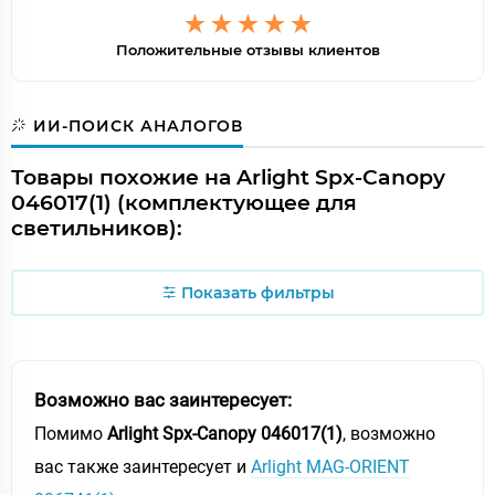
Положительные отзывы клиентов
ИИ-ПОИСК АНАЛОГОВ
Товары похожие на Arlight Spx-Canopy
046017(1) (комплектующее для
светильников):
Показать фильтры
Возможно вас заинтересует:
Помимо
Arlight Spx-Canopy 046017(1)
, возможно
вас также заинтересует и
Arlight MAG-ORIENT