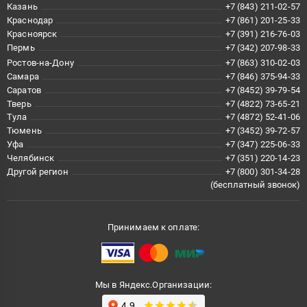
Казань
+7 (843) 211-02-57
Краснодар
+7 (861) 201-25-33
Красноярск
+7 (391) 216-76-03
Пермь
+7 (342) 207-98-33
Ростов-на-Дону
+7 (863) 310-02-03
Самара
+7 (846) 375-94-33
Саратов
+7 (8452) 39-79-54
Тверь
+7 (4822) 73-65-21
Тула
+7 (4872) 52-41-06
Тюмень
+7 (3452) 39-72-57
Уфа
+7 (347) 225-06-33
Челябинск
+7 (351) 220-14-23
Другой регион
+7 (800) 301-34-28
(бесплатный звонок)
Принимаем к оплате:
Мы в Яндекс.Организации: