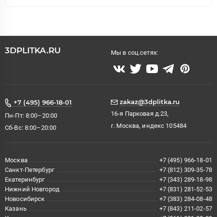
3DPLITKA.RU
Мы в соц.сетях:
zakaz@3dplitka.ru
+7 (495) 966-18-01
16-я Парковая д.23,
Пн-Пт: 8:00–20:00
г. Москва, индекс 105484
Сб-Вс: 8:00–20:00
Москва
+7 (495) 966-18-01
Санкт-Петербург
+7 (812) 309-35-78
Екатеринбург
+7 (343) 289-18-98
Нижний Новгород
+7 (831) 281-52-53
Новосибирск
+7 (383) 284-08-48
Казань
+7 (843) 211-02-57