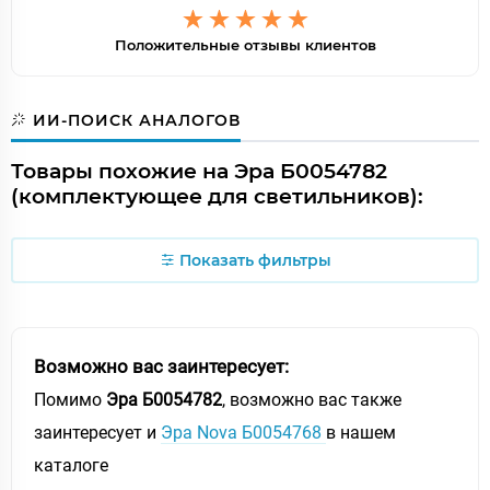
Положительные отзывы клиентов
ИИ-ПОИСК АНАЛОГОВ
Товары похожие на Эра Б0054782
(комплектующее для светильников):
Показать фильтры
Возможно вас заинтересует:
Помимо
Эра Б0054782
, возможно вас также
заинтересует и
Эра Nova Б0054768
в нашем
каталоге