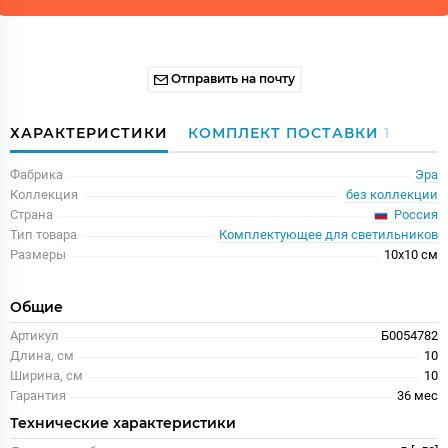
Отправить на почту
ХАРАКТЕРИСТИКИ
КОМПЛЕКТ ПОСТАВКИ
1
Фабрика
Эра
Коллекция
без коллекции
Россия
Страна
Тип товара
Комплектующее для светильников
Размеры
10x10 см
Общие
Артикул
Б0054782
Длина, см
10
Ширина, см
10
Гарантия
36 меc
Технические характеристики