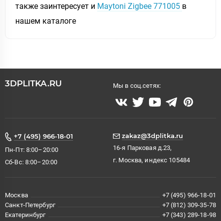
также заинтересует и
Maytoni Zigbee 771005
в
нашем каталоге
3DPLITKA.RU
Мы в соц.сетях:
zakaz@3dplitka.ru
+7 (495) 966-18-01
16-я Парковая д.23,
Пн-Пт: 8:00–20:00
г. Москва, индекс 105484
Сб-Вс: 8:00–20:00
Москва
+7 (495) 966-18-01
Санкт-Петербург
+7 (812) 309-35-78
Екатеринбург
+7 (343) 289-18-98