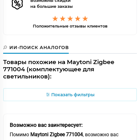
Возможны скидки
на большие заказы
Положительные отзывы клиентов
ИИ-ПОИСК АНАЛОГОВ
Товары похожие на Maytoni Zigbee
771004 (комплектующее для
светильников):
Показать фильтры
Возможно вас заинтересует:
Помимо
Maytoni Zigbee 771004
, возможно вас