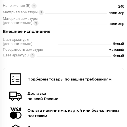
Напряжение (В)
240
Материал арматуры
полимер
Материал арматуры
(дополнительно)
полимер
Внешнее исполнение
Цвет арматуры
(дополнительно)
белый
Поверхность арматуры
матовый
Цвет арматуры
белый
Подберём товары по вашим требованиям
Доставка
по всей России
Оплата наличными, картой или безналичным
платежом