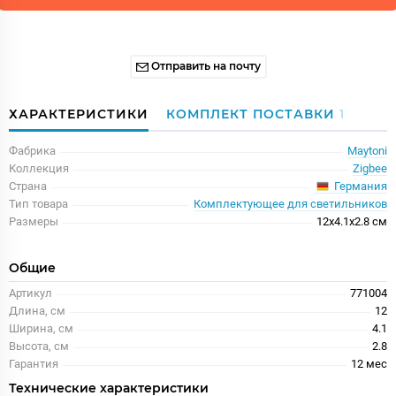
Отправить на почту
ХАРАКТЕРИСТИКИ
КОМПЛЕКТ ПОСТАВКИ
1
Фабрика
Maytoni
Коллекция
Zigbee
Германия
Страна
Тип товара
Комплектующее для светильников
Размеры
12x4.1x2.8 см
Общие
Артикул
771004
Длина, см
12
Ширина, см
4.1
Высота, см
2.8
Гарантия
12 меc
Технические характеристики