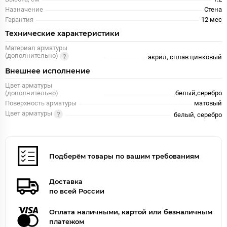
Назначение
Стена
Гарантия
12 меc
Технические характеристики
Материал арматуры
(дополнительно)
акрил, сплав цинковый
Внешнее исполнение
Цвет арматуры
(дополнительно)
белый,серебро
Поверхность арматуры
матовый
Цвет арматуры
белый, серебро
Подберём товары по вашим требованиям
Доставка
по всей России
Оплата наличными, картой или безналичным
платежом