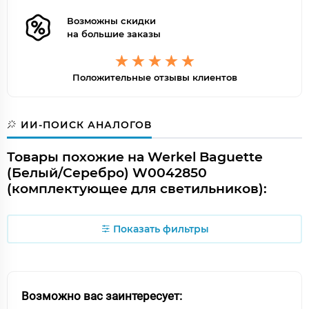
Возможны скидки
на большие заказы
Положительные отзывы клиентов
ИИ-ПОИСК АНАЛОГОВ
Товары похожие на Werkel Baguette
(Белый/Серебро) W0042850
(комплектующее для светильников):
Показать фильтры
Возможно вас заинтересует: