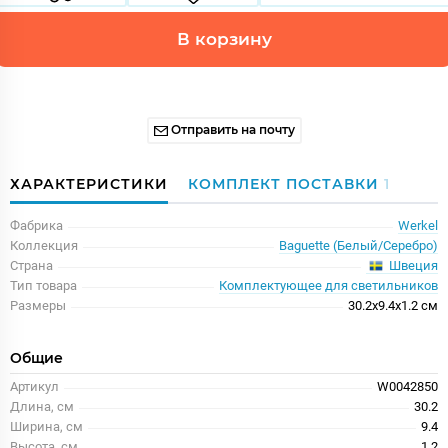
В корзину
Отправить на почту
ХАРАКТЕРИСТИКИ
КОМПЛЕКТ ПОСТАВКИ
1
Фабрика
Werkel
Коллекция
Baguette (Белый/Серебро)
Швеция
Страна
Тип товара
Комплектующее для светильников
Размеры
30.2x9.4x1.2 см
Общие
Артикул
W0042850
Длина, см
30.2
Ширина, см
9.4
Высота, см
1.2