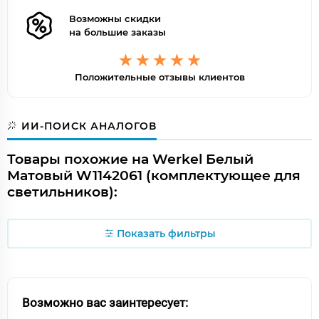
Возможны скидки
на большие заказы
Положительные отзывы клиентов
ИИ-ПОИСК АНАЛОГОВ
Товары похожие на Werkel Белый
Матовый W1142061 (комплектующее для
светильников):
Показать фильтры
Возможно вас заинтересует: