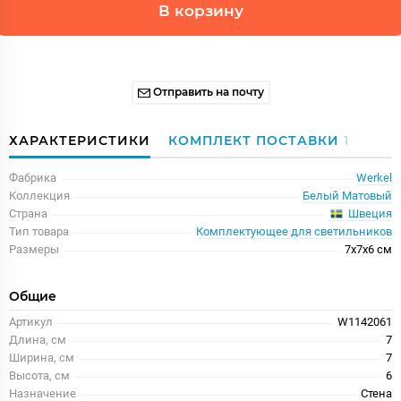
В корзину
Отправить на почту
ХАРАКТЕРИСТИКИ
КОМПЛЕКТ ПОСТАВКИ
1
Фабрика
Werkel
Коллекция
Белый Матовый
Швеция
Страна
Тип товара
Комплектующее для светильников
Размеры
7x7x6 см
Общие
Артикул
W1142061
Длина, см
7
Ширина, см
7
Высота, см
6
Назначение
Стена