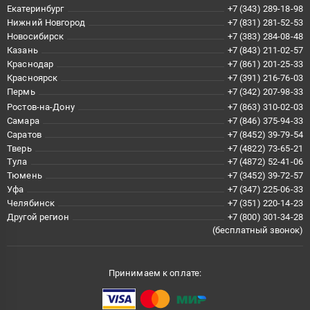
Екатеринбург
+7 (343) 289-18-98
Нижний Новгород
+7 (831) 281-52-53
Новосибирск
+7 (383) 284-08-48
Казань
+7 (843) 211-02-57
Краснодар
+7 (861) 201-25-33
Красноярск
+7 (391) 216-76-03
Пермь
+7 (342) 207-98-33
Ростов-на-Дону
+7 (863) 310-02-03
Самара
+7 (846) 375-94-33
Саратов
+7 (8452) 39-79-54
Тверь
+7 (4822) 73-65-21
Тула
+7 (4872) 52-41-06
Тюмень
+7 (3452) 39-72-57
Уфа
+7 (347) 225-06-33
Челябинск
+7 (351) 220-14-23
Другой регион
+7 (800) 301-34-28
(бесплатный звонок)
Принимаем к оплате: