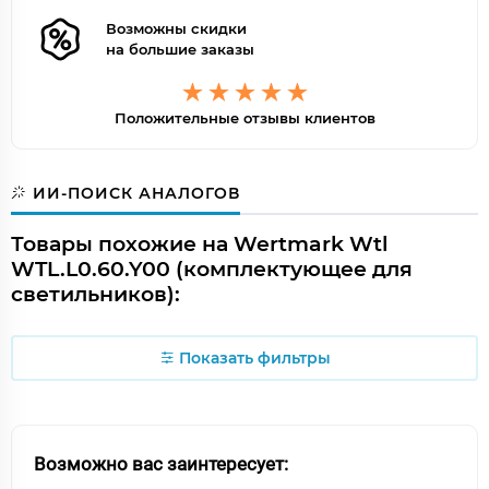
Возможны скидки
на большие заказы
Положительные отзывы клиентов
ИИ-ПОИСК АНАЛОГОВ
Товары похожие на Wertmark Wtl
WTL.L0.60.Y00 (комплектующее для
светильников):
Показать фильтры
Возможно вас заинтересует: