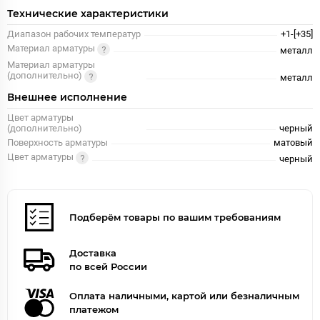
Технические характеристики
Диапазон рабочих температур
+1-[+35]
Материал арматуры
металл
Материал арматуры
(дополнительно)
металл
Внешнее исполнение
Цвет арматуры
(дополнительно)
черный
Поверхность арматуры
матовый
Цвет арматуры
черный
Подберём товары по вашим требованиям
Доставка
по всей России
Оплата наличными, картой или безналичным
платежом