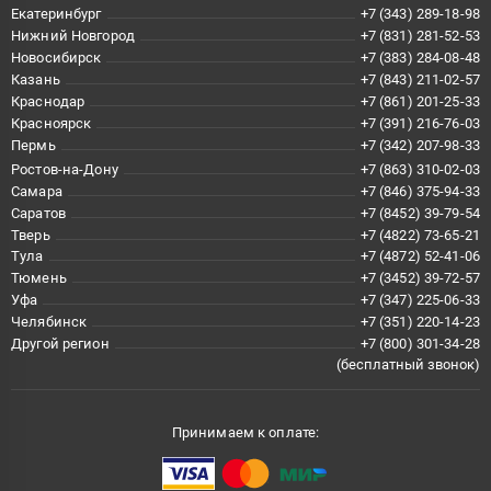
Екатеринбург
+7 (343) 289-18-98
Нижний Новгород
+7 (831) 281-52-53
Новосибирск
+7 (383) 284-08-48
Казань
+7 (843) 211-02-57
Краснодар
+7 (861) 201-25-33
Красноярск
+7 (391) 216-76-03
Пермь
+7 (342) 207-98-33
Ростов-на-Дону
+7 (863) 310-02-03
Самара
+7 (846) 375-94-33
Саратов
+7 (8452) 39-79-54
Тверь
+7 (4822) 73-65-21
Тула
+7 (4872) 52-41-06
Тюмень
+7 (3452) 39-72-57
Уфа
+7 (347) 225-06-33
Челябинск
+7 (351) 220-14-23
Другой регион
+7 (800) 301-34-28
(бесплатный звонок)
Принимаем к оплате: