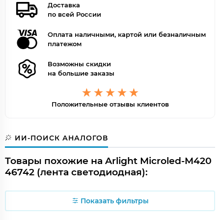
Доставка
по всей России
Оплата наличными, картой или безналичным
платежом
Возможны скидки
на большие заказы
Положительные отзывы клиентов
ИИ-ПОИСК АНАЛОГОВ
Товары похожие на Arlight Microled-M420
46742 (лента светодиодная):
Показать фильтры