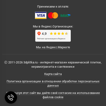
Принимаем к оплате:
Мы в Яндекс.Организации:
Мы на Яндекс.Маркете
Ⓒ 2011-2026 3dplitka.ru - интернет-магазин керамической плитки,
керамогранита и сантехники
Карта сайта
Политика организации в отношении обработки персональных
данных
Используя этот сайт вы даёте своё согласие на использование
файлов cookie