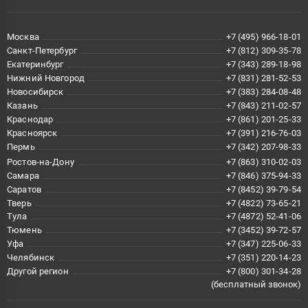
Москва
+7 (495) 966-18-01
Санкт-Петербург
+7 (812) 309-35-78
Екатеринбург
+7 (343) 289-18-98
Нижний Новгород
+7 (831) 281-52-53
Новосибирск
+7 (383) 284-08-48
Казань
+7 (843) 211-02-57
Краснодар
+7 (861) 201-25-33
Красноярск
+7 (391) 216-76-03
Пермь
+7 (342) 207-98-33
Ростов-на-Дону
+7 (863) 310-02-03
Самара
+7 (846) 375-94-33
Саратов
+7 (8452) 39-79-54
Тверь
+7 (4822) 73-65-21
Тула
+7 (4872) 52-41-06
Тюмень
+7 (3452) 39-72-57
Уфа
+7 (347) 225-06-33
Челябинск
+7 (351) 220-14-23
Другой регион
+7 (800) 301-34-28
(бесплатный звонок)