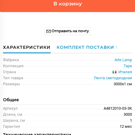
В корзину
Отправить на почту
ХАРАКТЕРИСТИКИ
КОМПЛЕКТ ПОСТАВКИ
1
Фабрика
Arte Lamp
Коллекция
Tape
Италия
Страна
Тип товара
Лента светодиодная
Размеры
3000x1 см
Общие
Артикул
A4812010-03-3K
Длина, см
3000
Ширина, см
1
Гарантия
12 меc
Технические характеристики