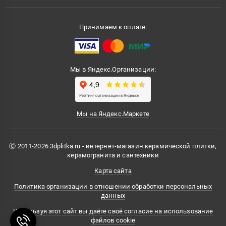
Принимаем к оплате:
Мы в Яндекс.Организации:
Мы на Яндекс.Маркете
Ⓒ 2011-2026 3dplitka.ru - интернет-магазин керамической плитки,
керамогранита и сантехники
Карта сайта
Политика организации в отношении обработки персональных
данных
Используя этот сайт вы даёте своё согласие на использование
файлов cookie