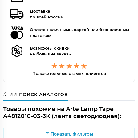
Доставка
по всей России
Оплата наличными, картой или безналичным
платежом
Возможны скидки
на большие заказы
Положительные отзывы клиентов
ИИ-ПОИСК АНАЛОГОВ
Товары похожие на Arte Lamp Tape
A4812010-03-3K (лента светодиодная):
Показать фильтры