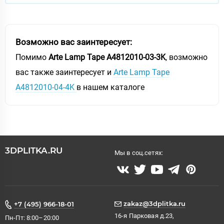
Возможно вас заинтересует:
Помимо
Arte Lamp Tape A4812010-03-3K
, возможно
вас также заинтересует и
Arte Lamp Tape
A4812010-04-4K
в нашем каталоге
3DPLITKA.RU
Мы в соц.сетях:
zakaz@3dplitka.ru
+7 (495) 966-18-01
16-я Парковая д.23,
Пн-Пт: 8:00–20:00