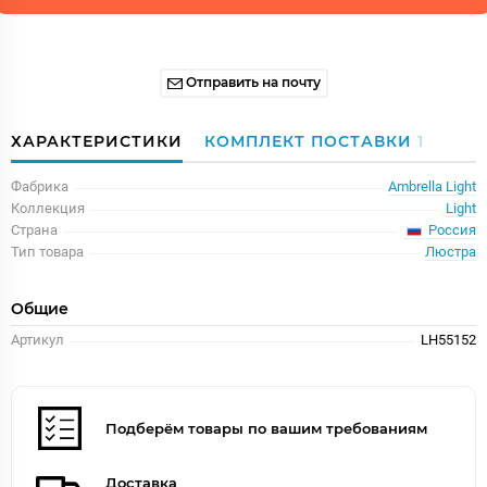
Отправить на почту
ХАРАКТЕРИСТИКИ
КОМПЛЕКТ ПОСТАВКИ
1
Фабрика
Ambrella Light
Коллекция
Light
Россия
Страна
Тип товара
Люстра
Общие
Артикул
LH55152
Подберём товары по вашим требованиям
Доставка