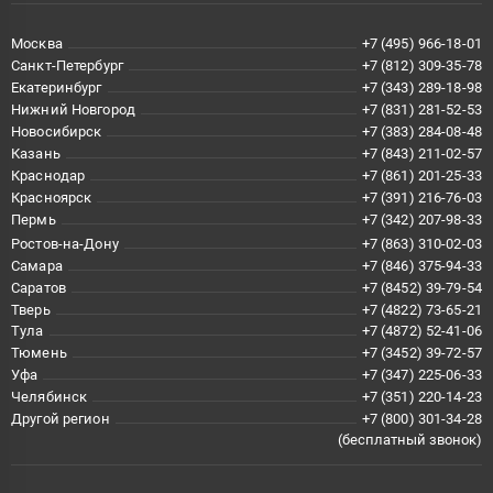
Москва
+7 (495) 966-18-01
Санкт-Петербург
+7 (812) 309-35-78
Екатеринбург
+7 (343) 289-18-98
Нижний Новгород
+7 (831) 281-52-53
Новосибирск
+7 (383) 284-08-48
Казань
+7 (843) 211-02-57
Краснодар
+7 (861) 201-25-33
Красноярск
+7 (391) 216-76-03
Пермь
+7 (342) 207-98-33
Ростов-на-Дону
+7 (863) 310-02-03
Самара
+7 (846) 375-94-33
Саратов
+7 (8452) 39-79-54
Тверь
+7 (4822) 73-65-21
Тула
+7 (4872) 52-41-06
Тюмень
+7 (3452) 39-72-57
Уфа
+7 (347) 225-06-33
Челябинск
+7 (351) 220-14-23
Другой регион
+7 (800) 301-34-28
(бесплатный звонок)