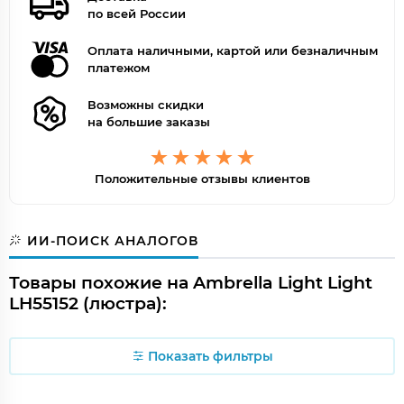
по всей России
Оплата наличными, картой или безналичным
платежом
Возможны скидки
на большие заказы
Положительные отзывы клиентов
ИИ-ПОИСК АНАЛОГОВ
Товары похожие на Ambrella Light Light
LH55152 (люстра):
Показать фильтры