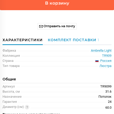
В корзину
Отправить на почту
ХАРАКТЕРИСТИКИ
КОМПЛЕКТ ПОСТАВКИ
1
Фабрика
Ambrella Light
Коллекция
TR909
Россия
Страна
Тип товара
Люстра
Общие
Артикул
TR9099
Высота, см
31.6
Назначение
Потолок
Гарантия
24
Диаметр (см)
60.0