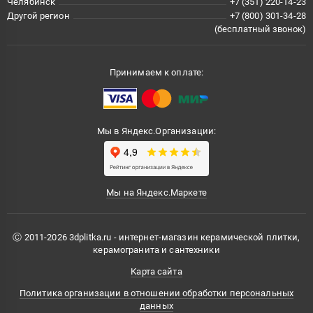
Челябинск
+7 (351) 220-14-23
Другой регион
+7 (800) 301-34-28
(бесплатный звонок)
Принимаем к оплате:
Мы в Яндекс.Организации:
Мы на Яндекс.Маркете
Ⓒ 2011-2026 3dplitka.ru - интернет-магазин керамической плитки,
керамогранита и сантехники
Карта сайта
Политика организации в отношении обработки персональных
данных