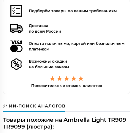
Подберём товары по вашим требованиям
Доставка
по всей России
Оплата наличными, картой или безналичным
платежом
Возможны скидки
на большие заказы
Положительные отзывы клиентов
ИИ-ПОИСК АНАЛОГОВ
Товары похожие на Ambrella Light TR909
TR9099 (люстра):