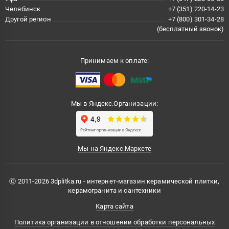
Челябинск
+7 (351) 220-14-23
Другой регион
+7 (800) 301-34-28
(бесплатный звонок)
Принимаем к оплате:
Мы в Яндекс.Организации:
Мы на Яндекс.Маркете
Ⓒ 2011-2026 3dplitka.ru - интернет-магазин керамической плитки,
керамогранита и сантехники
Карта сайта
Политика организации в отношении обработки персональных