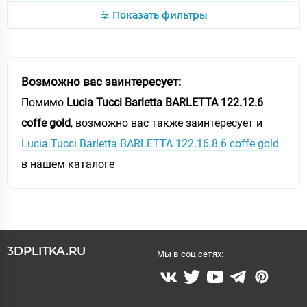
Показать фильтры
Возможно вас заинтересует:
Помимо
Lucia Tucci Barletta BARLETTA 122.12.6
coffe gold
, возможно вас также заинтересует и
Lucia Tucci Barletta BARLETTA 122.16.8.6 coffe gold
в нашем каталоге
3DPLITKA.RU
Мы в соц.сетях: