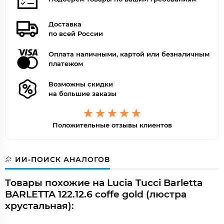
Доставка
по всей России
Оплата наличными, картой или безналичным
платежом
Возможны скидки
на большие заказы
Положительные отзывы клиентов
ИИ-ПОИСК АНАЛОГОВ
Товары похожие на Lucia Tucci Barletta
BARLETTA 122.12.6 coffe gold (люстра
хрустальная):