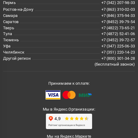
Пермь
+7 (342) 207-98-33
Ростов-на-Дону
+7 (863) 310-02-03
Самара
+7 (846) 375-94-33
Саратов
+7 (8452) 39-79-54
Тверь
+7 (4822) 73-65-21
Тула
+7 (4872) 52-41-06
Тюмень
+7 (3452) 39-72-57
Уфа
+7 (347) 225-06-33
Челябинск
+7 (351) 220-14-23
Другой регион
+7 (800) 301-34-28
(бесплатный звонок)
Принимаем к оплате:
Мы в Яндекс.Организации:
Мы на Яндекс.Маркете