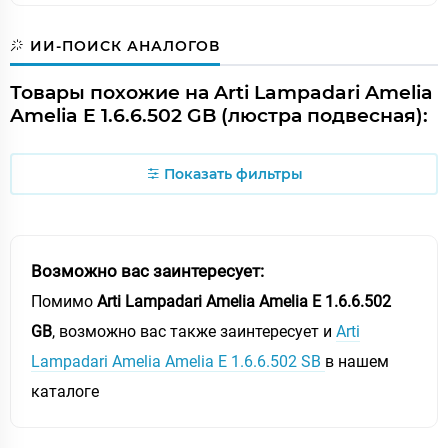
ИИ-ПОИСК АНАЛОГОВ
Товары похожие на Arti Lampadari Amelia
Amelia E 1.6.6.502 GB (люстра подвесная):
Показать фильтры
Возможно вас заинтересует:
Помимо
Arti Lampadari Amelia Amelia E 1.6.6.502
GB
, возможно вас также заинтересует и
Arti
Lampadari Amelia Amelia E 1.6.6.502 SB
в нашем
каталоге