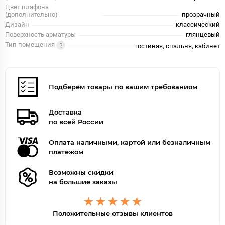
Цвет плафона
(дополнительно)
прозрачный
Дизайн
классический
Поверхность арматуры
глянцевый
Тип помещения
гостиная, спальня, кабинет
Подберём товары по вашим требованиям
Доставка
по всей России
Оплата наличными, картой или безналичным
платежом
Возможны скидки
на большие заказы
Положительные отзывы клиентов