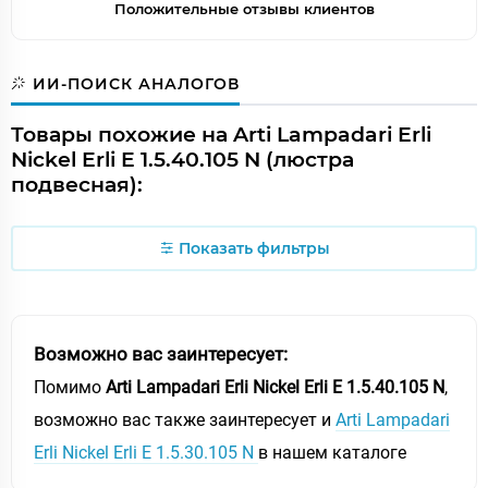
Положительные отзывы клиентов
ИИ-ПОИСК АНАЛОГОВ
Товары похожие на Arti Lampadari Erli
Nickel Erli E 1.5.40.105 N (люстра
подвесная):
Показать фильтры
Возможно вас заинтересует:
Помимо
Arti Lampadari Erli Nickel Erli E 1.5.40.105 N
,
возможно вас также заинтересует и
Arti Lampadari
Erli Nickel Erli E 1.5.30.105 N
в нашем каталоге