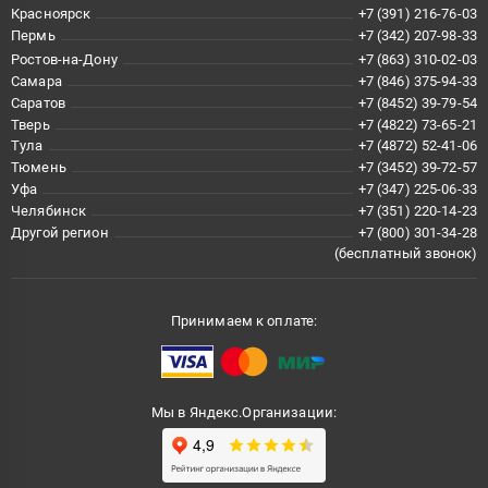
Красноярск
+7 (391) 216-76-03
Пермь
+7 (342) 207-98-33
Ростов-на-Дону
+7 (863) 310-02-03
Самара
+7 (846) 375-94-33
Саратов
+7 (8452) 39-79-54
Тверь
+7 (4822) 73-65-21
Тула
+7 (4872) 52-41-06
Тюмень
+7 (3452) 39-72-57
Уфа
+7 (347) 225-06-33
Челябинск
+7 (351) 220-14-23
Другой регион
+7 (800) 301-34-28
(бесплатный звонок)
Принимаем к оплате:
Мы в Яндекс.Организации: