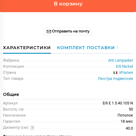
В корзину
Отправить на почту
ХАРАКТЕРИСТИКИ
КОМПЛЕКТ ПОСТАВКИ
1
Фабрика
Arti Lampadari
Коллекция
Erli Nickel
Италия
Страна
Тип товара
Люстра подвесная
Общие
Артикул
Erli E 1.5.40.105 N
Высота, см
50
Назначение
Потолок
Гарантия
18 меc
Диаметр (см)
40.0