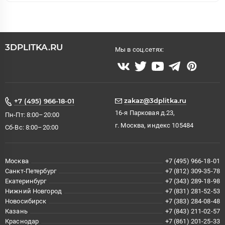
3DPLITKA.RU
Мы в соц.сетях:
zakaz@3dplitka.ru
+7 (495) 966-18-01
16-я Парковая д.23,
Пн-Пт: 8:00–20:00
г. Москва, индекс 105484
Сб-Вс: 8:00–20:00
Москва
+7 (495) 966-18-01
Санкт-Петербург
+7 (812) 309-35-78
Екатеринбург
+7 (343) 289-18-98
Нижний Новгород
+7 (831) 281-52-53
Новосибирск
+7 (383) 284-08-48
Казань
+7 (843) 211-02-57
Краснодар
+7 (861) 201-25-33