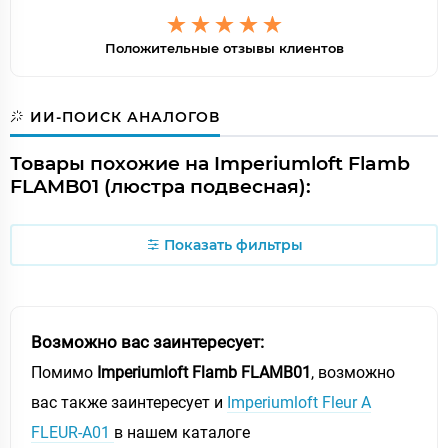
Положительные отзывы клиентов
ИИ-ПОИСК АНАЛОГОВ
Товары похожие на Imperiumloft Flamb
FLAMB01 (люстра подвесная):
Показать фильтры
Возможно вас заинтересует:
Помимо
Imperiumloft Flamb FLAMB01
, возможно
вас также заинтересует и
Imperiumloft Fleur A
FLEUR-A01
в нашем каталоге