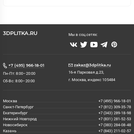
3DPLITKA.RU
Мы в соц.сетях:
zakaz@3dplitka.ru
+7 (495) 966-18-01
16-я Парковая д.23,
Пн-Пт: 8:00–20:00
г. Москва, индекс 105484
Сб-Вс: 8:00–20:00
Москва
+7 (495) 966-18-01
Санкт-Петербург
+7 (812) 309-35-78
Екатеринбург
+7 (343) 289-18-98
Нижний Новгород
+7 (831) 281-52-53
Новосибирск
+7 (383) 284-08-48
Казань
+7 (843) 211-02-57