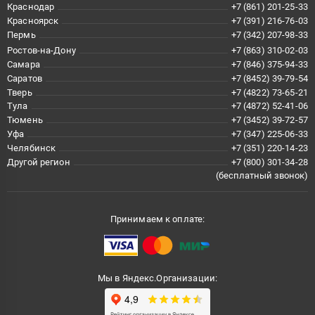
Краснодар
+7 (861) 201-25-33
Красноярск
+7 (391) 216-76-03
Пермь
+7 (342) 207-98-33
Ростов-на-Дону
+7 (863) 310-02-03
Самара
+7 (846) 375-94-33
Саратов
+7 (8452) 39-79-54
Тверь
+7 (4822) 73-65-21
Тула
+7 (4872) 52-41-06
Тюмень
+7 (3452) 39-72-57
Уфа
+7 (347) 225-06-33
Челябинск
+7 (351) 220-14-23
Другой регион
+7 (800) 301-34-28
(бесплатный звонок)
Принимаем к оплате:
Мы в Яндекс.Организации: