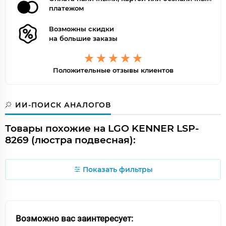
платежом
Возможны скидки
на большие заказы
Положительные отзывы клиентов
ИИ-ПОИСК АНАЛОГОВ
Товары похожие на LGO KENNER LSP-
8269 (люстра подвесная):
Показать фильтры
Возможно вас заинтересует: