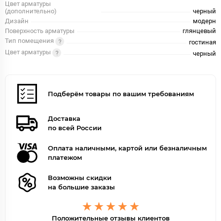
Цвет арматуры
(дополнительно)
черный
Дизайн
модерн
Поверхность арматуры
глянцевый
Тип помещения
гостиная
Цвет арматуры
черный
Подберём товары по вашим требованиям
Доставка
по всей России
Оплата наличными, картой или безналичным
платежом
Возможны скидки
на большие заказы
Положительные отзывы клиентов