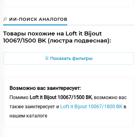
ИИ-ПОИСК АНАЛОГОВ
Товары похожие на Loft it Bijout
10067/1500 BK (люстра подвесная):
Показать фильтры
Возможно вас заинтересует:
Помимо
Loft it Bijout 10067/1500 BK
, возможно вас
также заинтересует и
Loft it Bijout 10067/1800 BK
в
нашем каталоге