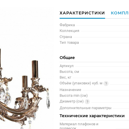
ХАРАКТЕРИСТИКИ
КОМПЛ
Фабрика
Коллекция
Страна
Тип товара
Общие
Артикул
Высота, см
Вес, кг
Объём (упаковки) куб. м
Назначение
Высота min (см)
Диаметр (см)
Дополнительные параметры
Технические характеристики
Материал плафонов и
подвесок