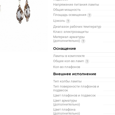
Напряжение питания лампы
Общая мощность
Площадь освещения
Цоколь
Диапазон рабочих температур
Класс электрозащиты
Материал арматуры
(дополнительно)
Оснащение
Лампы в комплекте
Общее кол-во ламп
Кол-во плафонов
Внешнее исполнение
Тип колбы лампы
Тип поверхности плафонов и
подвесок
Цвет плафонов и подвесок
Цвет арматуры
(дополнительно)
Цвет плафона
(дополнительно)