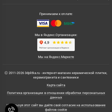
Принимаем к оплате:
Мы в Яндекс.Организации:
Мы на Яндекс.Маркете
Ⓒ 2011-2026 3dplitka.ru - интернет-магазин керамической плитки,
керамогранита и сантехники
Карта сайта
Политика организации в отношении обработки персональных
данных
Используя этот сайт вы даёте своё согласие на использование
файлов cookie