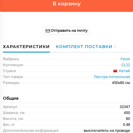
В корзину
Отправить на почту
ХАРАКТЕРИСТИКИ
КОМПЛЕКТ ПОСТАВКИ
1
Фабрика
Feron
Коллекция
CL22
Китай
Страна
Тип товара
Люстра потолочная
Размеры
450x80 см
Общие
Артикул
32347
Ширина, см
450
Высота, см
80
Вес, кг
0.48
Дополнительная информация
выключатель на проводе