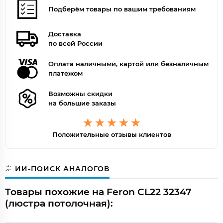
Подберём товары по вашим требованиям
Доставка
по всей России
Оплата наличными, картой или безналичным
платежом
Возможны скидки
на большие заказы
Положительные отзывы клиентов
ИИ-ПОИСК АНАЛОГОВ
Товары похожие на Feron CL22 32347
(люстра потолочная):