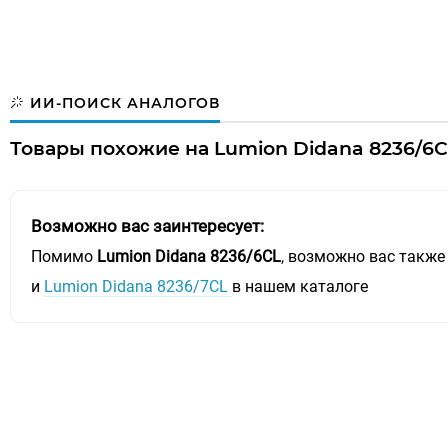
ИИ-ПОИСК АНАЛОГОВ
Товары похожие на Lumion Didana 8236/6C
Возможно вас заинтересует:
Помимо
Lumion Didana 8236/6CL
, возможно вас также
и
Lumion Didana 8236/7CL
в нашем каталоге