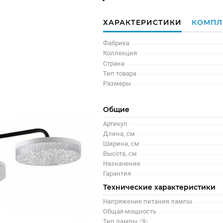
ХАРАКТЕРИСТИКИ
КОМПЛ
Фабрика
Коллекция
Страна
Тип товара
Размеры
Общие
Артикул
Длина, см
Ширина, см
Высота, см
Назначение
Гарантия
Технические характеристики
Напряжение питания лампы
Общая мощность
Тип лампы