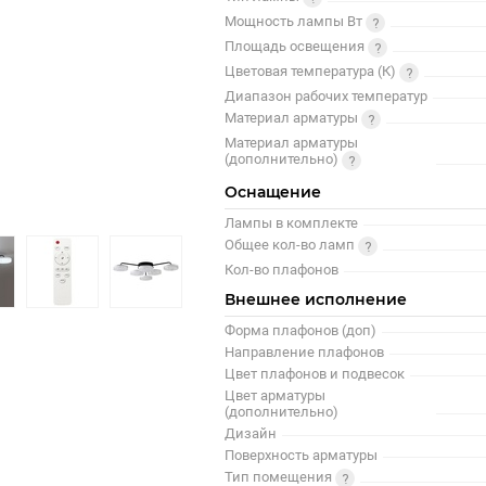
Мощность лампы Вт
Площадь освещения
Цветовая температура (К)
Диапазон рабочих температур
Материал арматуры
Материал арматуры
(дополнительно)
Оснащение
Лампы в комплекте
Общее кол-во ламп
Кол-во плафонов
Внешнее исполнение
Форма плафонов (доп)
Направление плафонов
Цвет плафонов и подвесок
Цвет арматуры
(дополнительно)
Дизайн
Поверхность арматуры
Тип помещения