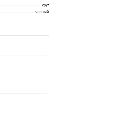
круг
черный