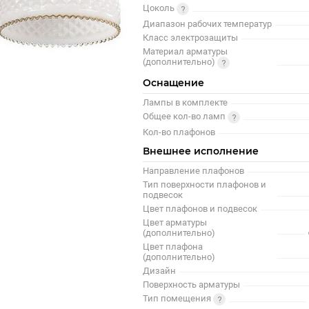
Цоколь
Диапазон рабочих температур
Класс электрозащиты
Материал арматуры
(дополнительно)
Оснащение
Лампы в комплекте
Общее кол-во ламп
Кол-во плафонов
Внешнее исполнение
Направление плафонов
Тип поверхности плафонов и
подвесок
Цвет плафонов и подвесок
Цвет арматуры
(дополнительно)
Цвет плафона
(дополнительно)
Дизайн
Поверхность арматуры
Тип помещения