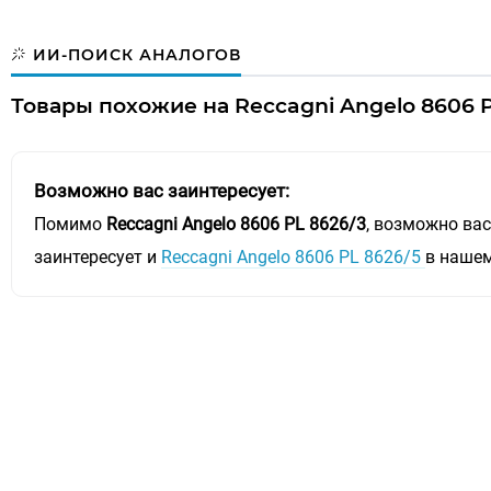
ИИ-ПОИСК АНАЛОГОВ
Товары похожие на Reccagni Angelo 8606 P
Возможно вас заинтересует:
Помимо
Reccagni Angelo 8606 PL 8626/3
, возможно ва
заинтересует и
Reccagni Angelo 8606 PL 8626/5
в нашем