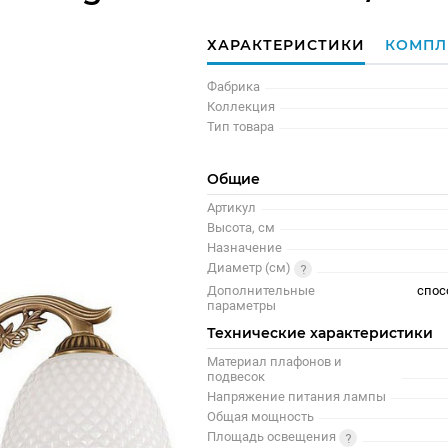
ХАРАКТЕРИСТИКИ
КОМПЛ
Фабрика
Коллекция
Тип товара
Общие
Артикул
Высота, см
Назначение
Диаметр (см)
Дополнительные
спос
параметры
Технические характеристики
Материал плафонов и
подвесок
Напряжение питания лампы
Общая мощность
Площадь освещения