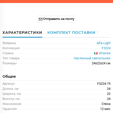
Отправить на почту
ХАРАКТЕРИСТИКИ
КОМПЛЕКТ ПОСТАВКИ
1
Фабрика
Alfa-Light
Коллекция
F3224
Италия
Страна
Тип товара
Настенный светильник
Размеры
24x22x24 см
Общие
Артикул
F3224-75
Длина, см
24
Ширина, см
22
Высота, см
24
Назначение
Стена
Гарантия
12 меc