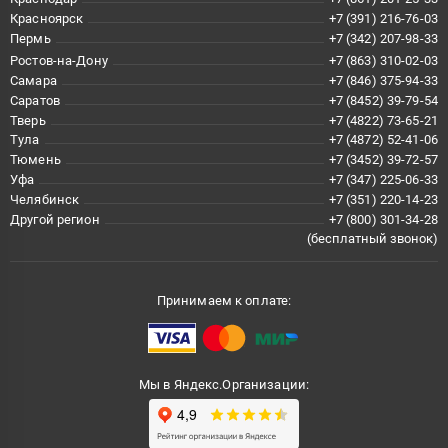
Красноярск
+7 (391) 216-76-03
Пермь
+7 (342) 207-98-33
Ростов-на-Дону
+7 (863) 310-02-03
Самара
+7 (846) 375-94-33
Саратов
+7 (8452) 39-79-54
Тверь
+7 (4822) 73-65-21
Тула
+7 (4872) 52-41-06
Тюмень
+7 (3452) 39-72-57
Уфа
+7 (347) 225-06-33
Челябинск
+7 (351) 220-14-23
Другой регион
+7 (800) 301-34-28
(бесплатный звонок)
Принимаем к оплате:
Мы в Яндекс.Организации: