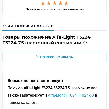
Положительные отзывы клиентов
ИИ-ПОИСК АНАЛОГОВ
Товары похожие на Alfa-Light F3224
F3224-75 (настенный светильник):
Показать фильтры
Возможно вас заинтересует:
Помимо
Alfa-Light F3224 F3224-75
, возможно вас
также заинтересует и
Alfa-Light F1024 F1024-53
в
нашем каталоге