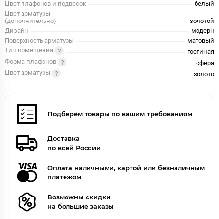
Цвет плафонов и подвесок
белый
Цвет арматуры
(дополнительно)
золотой
Дизайн
модерн
Поверхность арматуры
матовый
Тип помещения
гостиная
Форма плафонов
сфера
Цвет арматуры
золото
Подберём товары по вашим требованиям
Доставка
по всей России
Оплата наличными, картой или безналичным
платежом
Возможны скидки
на большие заказы