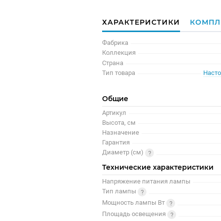
ХАРАКТЕРИСТИКИ
КОМПЛ
Фабрика
Коллекция
Страна
Тип товара
Насто
Общие
Артикул
Высота, см
Назначение
Гарантия
Диаметр (см)
Технические характеристики
Напряжение питания лампы
Тип лампы
Мощность лампы Вт
Площадь освещения