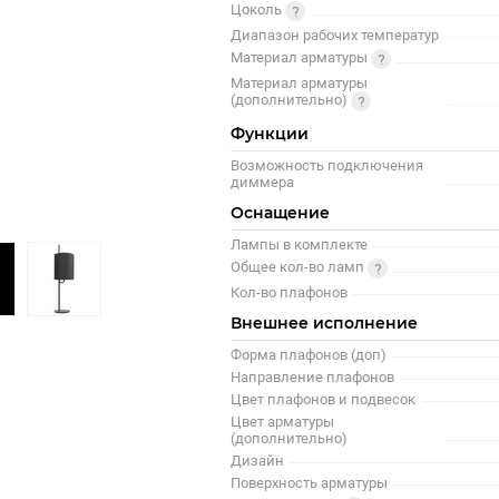
Цоколь
Диапазон рабочих температур
Материал арматуры
Материал арматуры
(дополнительно)
Функции
Возможность подключения
диммера
Оснащение
Лампы в комплекте
Общее кол-во ламп
Кол-во плафонов
Внешнее исполнение
Форма плафонов (доп)
Направление плафонов
Цвет плафонов и подвесок
Цвет арматуры
(дополнительно)
Дизайн
Поверхность арматуры