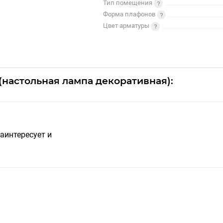
Тип помещения
Форма плафонов
Цвет арматуры
k (настольная лампа декоративная):
аинтересует и