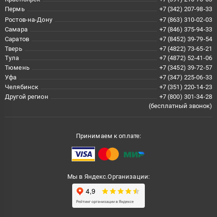
Пермь
+7 (342) 207-98-33
Ростов-на-Дону
+7 (863) 310-02-03
Самара
+7 (846) 375-94-33
Саратов
+7 (8452) 39-79-54
Тверь
+7 (4822) 73-65-21
Тула
+7 (4872) 52-41-06
Тюмень
+7 (3452) 39-72-57
Уфа
+7 (347) 225-06-33
Челябинск
+7 (351) 220-14-23
Другой регион
+7 (800) 301-34-28
(бесплатный звонок)
Принимаем к оплате:
Мы в Яндекс.Организации: