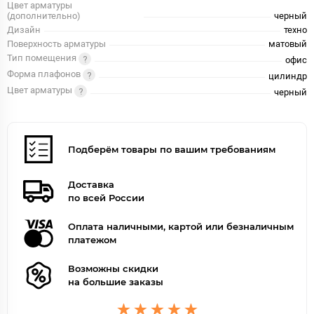
Цвет арматуры
(дополнительно)
черный
Дизайн
техно
Поверхность арматуры
матовый
Тип помещения
офис
Форма плафонов
цилиндр
Цвет арматуры
черный
Подберём товары по вашим требованиям
Доставка
по всей России
Оплата наличными, картой или безналичным
платежом
Возможны скидки
на большие заказы