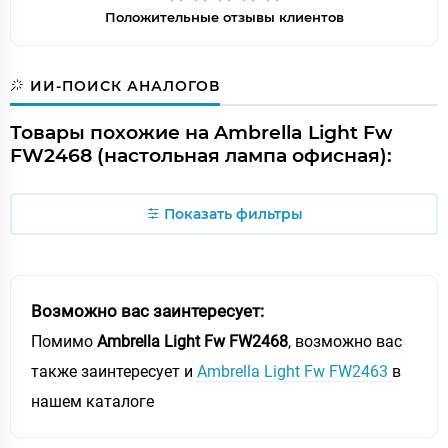
Положительные отзывы клиентов
ИИ-ПОИСК АНАЛОГОВ
Товары похожие на Ambrella Light Fw
FW2468 (настольная лампа офисная):
Показать фильтры
Возможно вас заинтересует:
Помимо
Ambrella Light Fw FW2468
, возможно вас
также заинтересует и
Ambrella Light Fw FW2463
в
нашем каталоге