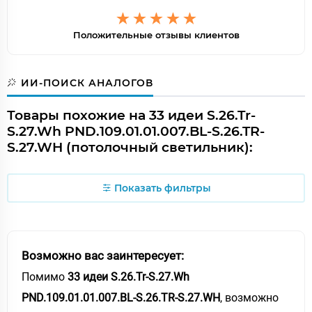
Положительные отзывы клиентов
ИИ-ПОИСК АНАЛОГОВ
Товары похожие на 33 идеи S.26.Tr-
S.27.Wh PND.109.01.01.007.BL-S.26.TR-
S.27.WH (потолочный светильник):
Показать фильтры
Возможно вас заинтересует:
Помимо
33 идеи S.26.Tr-S.27.Wh
PND.109.01.01.007.BL-S.26.TR-S.27.WH
, возможно