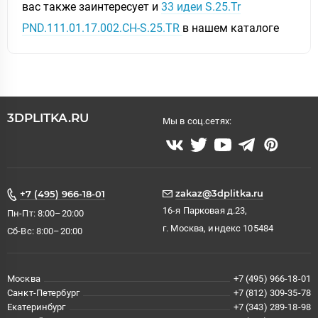
вас также заинтересует и
33 идеи S.25.Tr
PND.111.01.17.002.CH-S.25.TR
в нашем каталоге
3DPLITKA.RU
Мы в соц.сетях:
zakaz@3dplitka.ru
+7 (495) 966-18-01
16-я Парковая д.23,
Пн-Пт: 8:00–20:00
г. Москва, индекс 105484
Сб-Вс: 8:00–20:00
Москва
+7 (495) 966-18-01
Санкт-Петербург
+7 (812) 309-35-78
Екатеринбург
+7 (343) 289-18-98