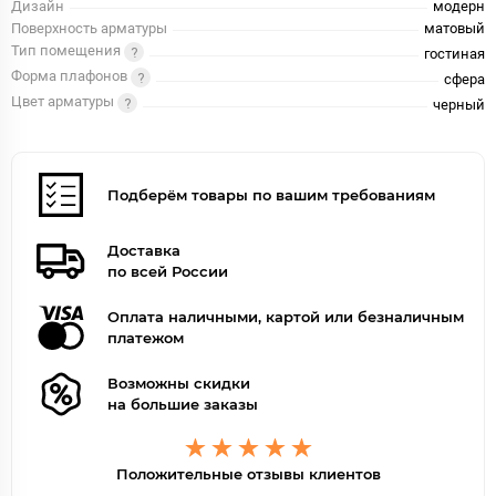
Дизайн
модерн
Поверхность арматуры
матовый
Тип помещения
гостиная
Форма плафонов
сфера
Цвет арматуры
черный
Подберём товары по вашим требованиям
Доставка
по всей России
Оплата наличными, картой или безналичным
платежом
Возможны скидки
на большие заказы
Положительные отзывы клиентов