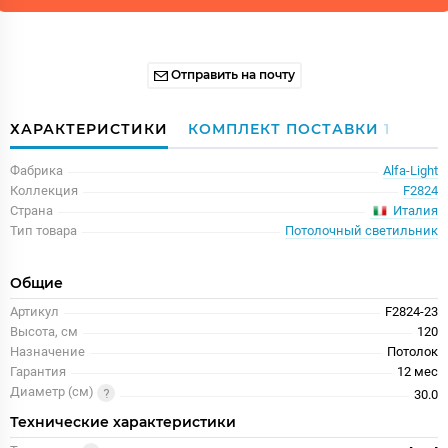
Отправить на почту
ХАРАКТЕРИСТИКИ
КОМПЛЕКТ ПОСТАВКИ
1
Фабрика
Alfa-Light
Коллекция
F2824
Италия
Страна
Тип товара
Потолочный светильник
Общие
Артикул
F2824-23
Высота, см
120
Назначение
Потолок
Гарантия
12 меc
Диаметр (см)
30.0
Технические характеристики