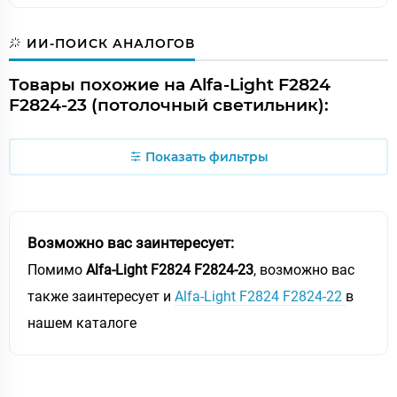
ИИ-ПОИСК АНАЛОГОВ
Товары похожие на Alfa-Light F2824
F2824-23 (потолочный светильник):
Показать фильтры
Возможно вас заинтересует:
Помимо
Alfa-Light F2824 F2824-23
, возможно вас
также заинтересует и
Alfa-Light F2824 F2824-22
в
нашем каталоге