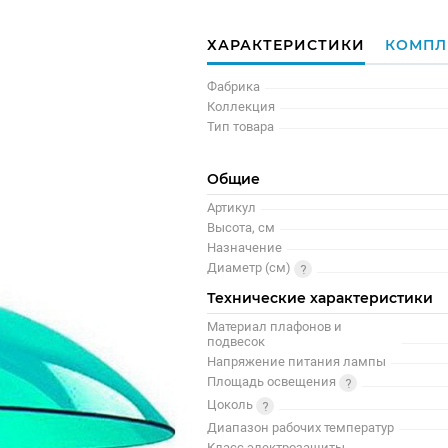
ХАРАКТЕРИСТИКИ
КОМПЛ
Фабрика
Коллекция
Тип товара
Общие
Артикул
Высота, см
Назначение
Диаметр (см)
Технические характеристики
Материал плафонов и
подвесок
Напряжение питания лампы
Площадь освещения
Цоколь
Диапазон рабочих температур
Класс электрозащиты