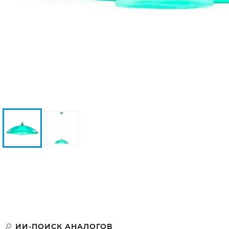
ИИ-ПОИСК АНАЛОГОВ