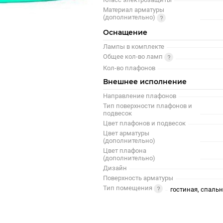
Материал арматуры
(дополнительно)
Оснащение
Лампы в комплекте
Общее кол-во ламп
Кол-во плафонов
Внешнее исполнение
Направление плафонов
Тип поверхности плафонов и
подвесок
Цвет плафонов и подвесок
Цвет арматуры
(дополнительно)
Цвет плафона
(дополнительно)
Дизайн
Поверхность арматуры
Тип помещения
гостиная, спальн