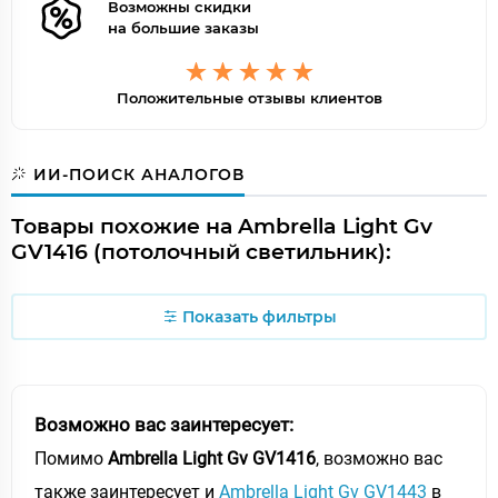
Возможны скидки
на большие заказы
Положительные отзывы клиентов
ИИ-ПОИСК АНАЛОГОВ
Товары похожие на Ambrella Light Gv
GV1416 (потолочный светильник):
Показать фильтры
Возможно вас заинтересует:
Помимо
Ambrella Light Gv GV1416
, возможно вас
также заинтересует и
Ambrella Light Gv GV1443
в