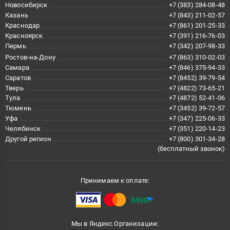
Новосибирск
+7 (383) 284-08-48
Казань
+7 (843) 211-02-57
Краснодар
+7 (861) 201-25-33
Красноярск
+7 (391) 216-76-03
Пермь
+7 (342) 207-98-33
Ростов-на-Дону
+7 (863) 310-02-03
Самара
+7 (846) 375-94-33
Саратов
+7 (8452) 39-79-54
Тверь
+7 (4822) 73-65-21
Тула
+7 (4872) 52-41-06
Тюмень
+7 (3452) 39-72-57
Уфа
+7 (347) 225-06-33
Челябинск
+7 (351) 220-14-23
Другой регион
+7 (800) 301-34-28
(бесплатный звонок)
Принимаем к оплате:
Мы в Яндекс.Организации: