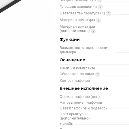
Площадь освещения
Цветовая температура (К)
Материал арматуры
Материал арматуры
(дополнительно)
Функции
Возможность подключения
диммера
Оснащение
Лампы в комплекте
Общее кол-во ламп
Кол-во плафонов
Внешнее исполнение
Форма плафонов (доп)
Направление плафонов
Цвет плафонов и подвесок
Цвет арматуры
(дополнительно)
Дизайн