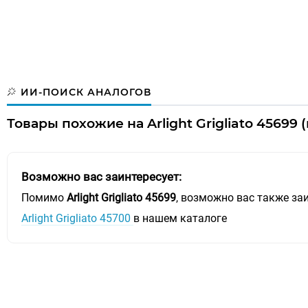
ИИ-ПОИСК АНАЛОГОВ
Товары похожие на Arlight Grigliato 45699
Возможно вас заинтересует:
Помимо
Arlight Grigliato 45699
, возможно вас также заи
Arlight Grigliato 45700
в нашем каталоге