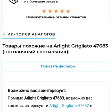
на большие заказы
Положительные отзывы клиентов
ИИ-ПОИСК АНАЛОГОВ
Товары похожие на Arlight Grigliato 47683
(потолочный светильник):
Показать фильтры
Возможно вас заинтересует:
Помимо
Arlight Grigliato 47683
, возможно вас
также заинтересует и
Arlight Grigliato 47682
в