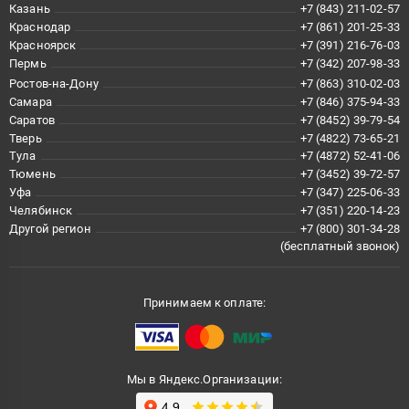
Казань
+7 (843) 211-02-57
Краснодар
+7 (861) 201-25-33
Красноярск
+7 (391) 216-76-03
Пермь
+7 (342) 207-98-33
Ростов-на-Дону
+7 (863) 310-02-03
Самара
+7 (846) 375-94-33
Саратов
+7 (8452) 39-79-54
Тверь
+7 (4822) 73-65-21
Тула
+7 (4872) 52-41-06
Тюмень
+7 (3452) 39-72-57
Уфа
+7 (347) 225-06-33
Челябинск
+7 (351) 220-14-23
Другой регион
+7 (800) 301-34-28
(бесплатный звонок)
Принимаем к оплате:
Мы в Яндекс.Организации: