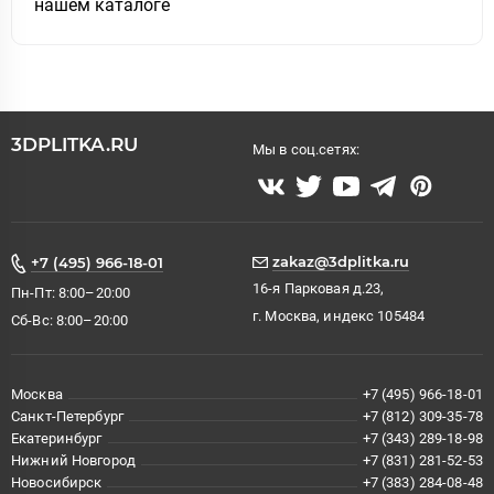
нашем каталоге
3DPLITKA.RU
Мы в соц.сетях:
zakaz@3dplitka.ru
+7 (495) 966-18-01
16-я Парковая д.23,
Пн-Пт: 8:00–20:00
г. Москва, индекс 105484
Сб-Вс: 8:00–20:00
Москва
+7 (495) 966-18-01
Санкт-Петербург
+7 (812) 309-35-78
Екатеринбург
+7 (343) 289-18-98
Нижний Новгород
+7 (831) 281-52-53
Новосибирск
+7 (383) 284-08-48