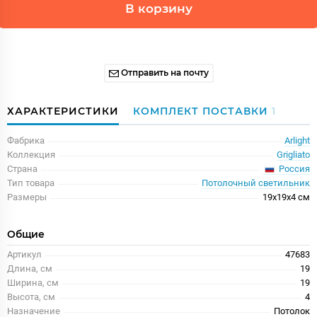
В корзину
Отправить на почту
ХАРАКТЕРИСТИКИ
КОМПЛЕКТ ПОСТАВКИ
1
Фабрика
Arlight
Коллекция
Grigliato
Россия
Страна
Тип товара
Потолочный светильник
Размеры
19x19x4 см
Общие
Артикул
47683
Длина, см
19
Ширина, см
19
Высота, см
4
Назначение
Потолок