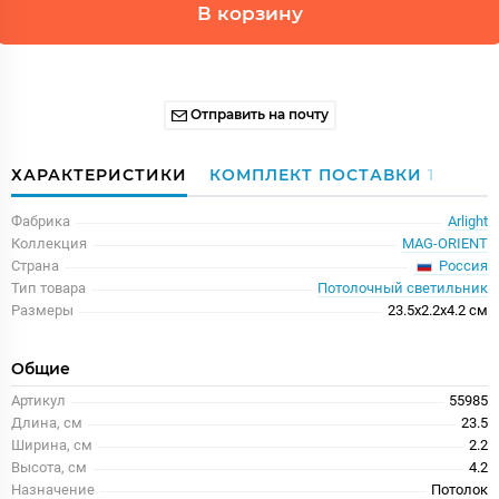
В корзину
Отправить на почту
ХАРАКТЕРИСТИКИ
КОМПЛЕКТ ПОСТАВКИ
1
Фабрика
Arlight
Коллекция
MAG-ORIENT
Россия
Страна
Тип товара
Потолочный светильник
Размеры
23.5x2.2x4.2 см
Общие
Артикул
55985
Длина, см
23.5
Ширина, см
2.2
Высота, см
4.2
Назначение
Потолок