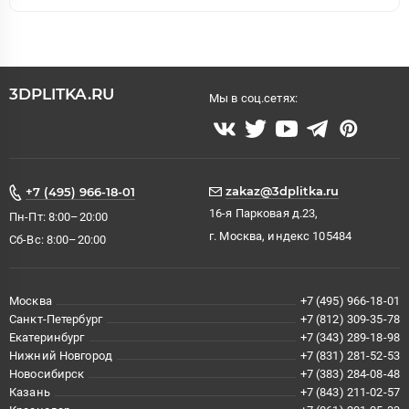
3DPLITKA.RU
Мы в соц.сетях:
zakaz@3dplitka.ru
+7 (495) 966-18-01
16-я Парковая д.23,
Пн-Пт: 8:00–20:00
г. Москва, индекс 105484
Сб-Вс: 8:00–20:00
Москва
+7 (495) 966-18-01
Санкт-Петербург
+7 (812) 309-35-78
Екатеринбург
+7 (343) 289-18-98
Нижний Новгород
+7 (831) 281-52-53
Новосибирск
+7 (383) 284-08-48
Казань
+7 (843) 211-02-57