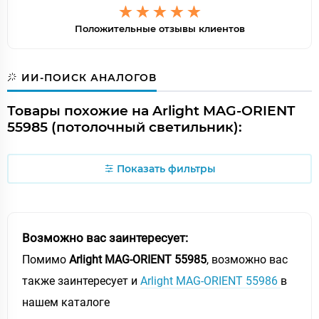
Положительные отзывы клиентов
ИИ-ПОИСК АНАЛОГОВ
Товары похожие на Arlight MAG-ORIENT
55985 (потолочный светильник):
Показать фильтры
Возможно вас заинтересует:
Помимо
Arlight MAG-ORIENT 55985
, возможно вас
также заинтересует и
Arlight MAG-ORIENT 55986
в
нашем каталоге