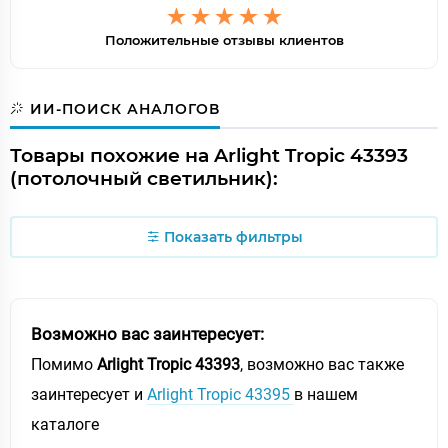
Положительные отзывы клиентов
ИИ-ПОИСК АНАЛОГОВ
Товары похожие на Arlight Tropic 43393
(потолочный светильник):
Показать фильтры
Возможно вас заинтересует:
Помимо
Arlight Tropic 43393
, возможно вас также
заинтересует и
Arlight Tropic 43395
в нашем
каталоге