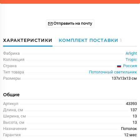
Отправить на почту
ХАРАКТЕРИСТИКИ
КОМПЛЕКТ ПОСТАВКИ
1
Фабрика
Arlight
Коллекция
Tropic
Россия
Страна
Тип товара
Потолочный светильник
Размеры
137x13x13 см
Общие
Артикул
43393
Длина, см
137
Ширина, см
13
Высота, см
13
Назначение
Потолок
Гарантия
12 меc