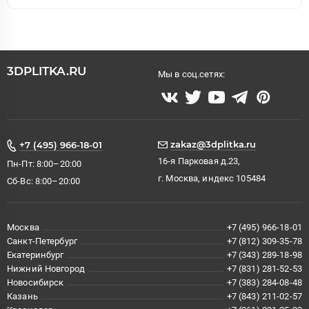
3DPLITKA.RU
Мы в соц.сетях:
zakaz@3dplitka.ru
+7 (495) 966-18-01
16-я Парковая д.23,
Пн-Пт: 8:00–20:00
г. Москва, индекс 105484
Сб-Вс: 8:00–20:00
Москва
+7 (495) 966-18-01
Санкт-Петербург
+7 (812) 309-35-78
Екатеринбург
+7 (343) 289-18-98
Нижний Новгород
+7 (831) 281-52-53
Новосибирск
+7 (383) 284-08-48
Казань
+7 (843) 211-02-57